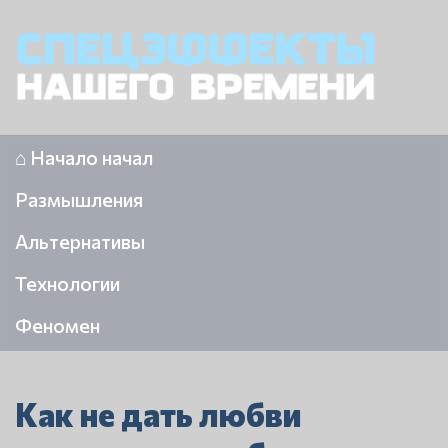
⌂ Начало начал
Размышления
Альтернативы
Технологии
Феномен
Как не дать любви