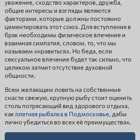
уважение, сходство характеров, дружба,
общие интересы и взгляды являются
факторами, которые должны постоянно
цементировать этот союз. Для вступления в
брак необходимы физическое влечение и
взаимная симпатия, словом, то, что мы
называем «нравиться». Но беда, если
сексуальное влечение будет так сильно, что
целиком затмит отсутствие духовной
общности.
Всем желающим ловить на собственные
снасти свежую, крупную рыбу стоит оценить
столь потрясающий вид здорового отдыха,
как
платная рыбалка в Подмосковье
, дабы
лично убедиться во всех её преимуществах.