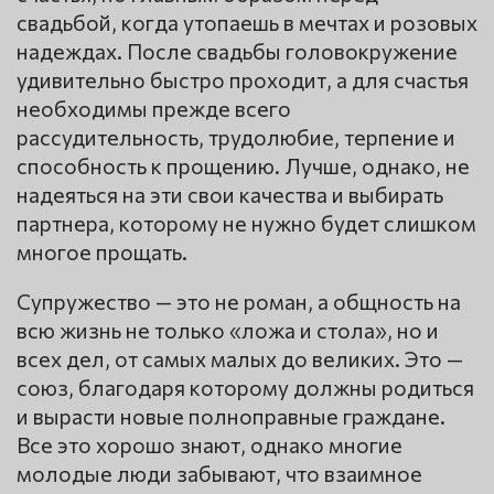
свадьбой, когда утопаешь в мечтах и розовых
надеждах. После свадьбы головокружение
удивительно быстро проходит, а для счастья
необходимы прежде всего
рассудительность, трудолюбие, терпение и
способность к прощению. Лучше, однако, не
надеяться на эти свои качества и выбирать
партнера, которому не нужно будет слишком
многое прощать.
Супружество — это не роман, а общность на
всю жизнь не только «ложа и стола», но и
всех дел, от самых малых до великих. Это —
союз, благодаря которому должны родиться
и вырасти новые полноправные граждане.
Все это хорошо знают, однако многие
молодые люди забывают, что взаимное