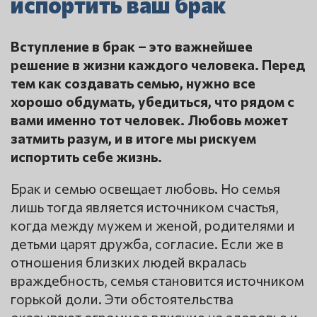
испортить ваш брак
Вступление в брак – это важнейшее
решение в жизни каждого человека. Перед
тем как создавать семью, нужно все
хорошо обдумать, убедиться, что рядом с
вами именно тот человек. Любовь может
затмить разум, и в итоге мы рискуем
испортить себе жизнь.
Брак и семью освещает любовь. Но семья
лишь тогда является источником счастья,
когда между мужем и женой, родителями и
детьми царят дружба, согласие. Если же в
отношения близких людей вкралась
враждебность, семья становится источником
горькой доли. Эти обстоятельства