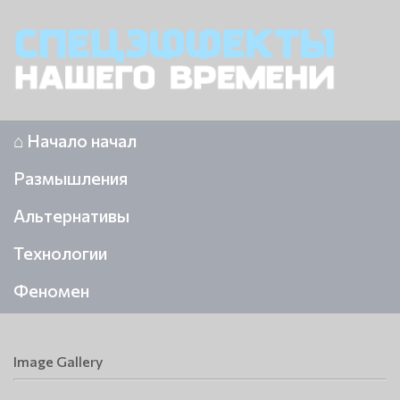
⌂ Начало начал
Размышления
Альтернативы
Технологии
Феномен
Image Gallery