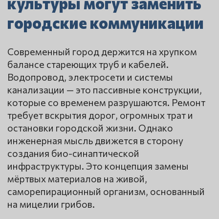
культуры могут заменить
городские коммуникации
Современный город держится на хрупком
балансе стареющих труб и кабелей.
Водопровод, электросети и системы
канализации — это пассивные конструкции,
которые со временем разрушаются. Ремонт
требует вскрытия дорог, огромных трат и
остановки городской жизни.
Однако
инженерная мысль движется в сторону
создания био-синаптической
инфраструктуры. Это концепция замены
мёртвых материалов на живой,
саморепирационный организм, основанный
на мицелии грибов.