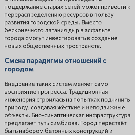
поддержание старых сетей может привести к
перераспределению ресурсов в пользу
развития городской среды. Вместо
бесконечного латания дыр в асфальте
города смогут инвестировать в создание
новых общественных пространств.
Смена парадигмы отношений с
городом
Внедрение таких систем меняет само
восприятие прогресса. Традиционная
инженерия строилась на попытках подчинить
природу, создавая жёсткие и неподвижные
объекты. Био-синаптическая инфраструктура
предлагает путь симбиоза. Город перестаёт
быть набором бетонных конструкций и