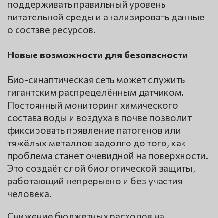
поддерживать правильный уровень
питательной среды и анализировать данные
о составе ресурсов.
Новые возможности для безопасности
Био-синаптическая сеть может служить
гигантским распределённым датчиком.
Постоянный мониторинг химического
состава воды и воздуха в почве позволит
фиксировать появление патогенов или
тяжёлых металлов задолго до того, как
проблема станет очевидной на поверхности.
Это создаёт слой биологической защиты,
работающий непрерывно и без участия
человека.
Снижение бюджетных расходов на