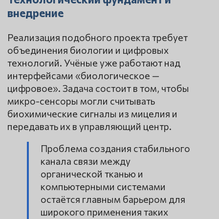
внедрение
Реализация подобного проекта требует
объединения биологии и цифровых
технологий. Учёные уже работают над
интерфейсами «биологическое —
цифровое». Задача состоит в том, чтобы
микро-сенсоры могли считывать
биохимические сигналы из мицелия и
передавать их в управляющий центр.
Проблема создания стабильного
канала связи между
органической тканью и
компьютерными системами
остаётся главным барьером для
широкого применения таких