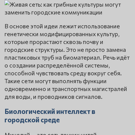
В основе этой идеи лежит использование
генетически модифицированных культур,
которые прорастают сквозь почву и
городские структуры. Это не просто замена
пластиковых труб на биоматериал. Речь идёт
о создании распределённой системы,
способной чувствовать среду вокруг себя.
Такие сети могут выполнять функции
одновременно и транспортных магистралей
для воды, и проводников сигналов.
Биологический интеллект в
городской среде
Мицелий — это сеть тонких нитей,