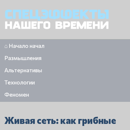
⌂ Начало начал
Размышления
Альтернативы
Технологии
Феномен
Живая сеть: как грибные