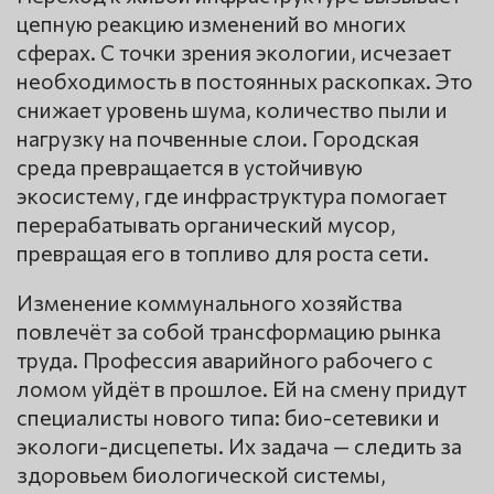
цепную реакцию изменений во многих
сферах. С точки зрения экологии, исчезает
необходимость в постоянных раскопках. Это
снижает уровень шума, количество пыли и
нагрузку на почвенные слои. Городская
среда превращается в устойчивую
экосистему, где инфраструктура помогает
перерабатывать органический мусор,
превращая его в топливо для роста сети.
Изменение коммунального хозяйства
повлечёт за собой трансформацию рынка
труда. Профессия аварийного рабочего с
ломом уйдёт в прошлое. Ей на смену придут
специалисты нового типа: био-сетевики и
экологи-дисцепеты. Их задача — следить за
здоровьем биологической системы,