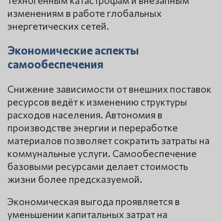
изменениям в работе глобальных
энергетических сетей.
Экономические аспекты
самообеспечения
Снижение зависимости от внешних поставок
ресурсов ведёт к изменению структуры
расходов населения. Автономия в
производстве энергии и переработке
материалов позволяет сократить затраты на
коммунальные услуги. Самообеспечение
базовыми ресурсами делает стоимость
жизни более предсказуемой.
Экономическая выгода проявляется в
уменьшении капитальных затрат на