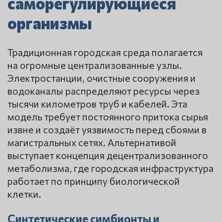
саморегулирующиеся
организмы
Традиционная городская среда полагается
на огромные централизованные узлы.
Электростанции, очистные сооружения и
водоканалы распределяют ресурсы через
тысячи километров труб и кабелей.
Эта
модель требует постоянного притока сырья
извне и создаёт уязвимость перед сбоями в
магистральных сетях. Альтернативой
выступает концепция децентрализованного
метаболизма, где городская инфраструктура
работает по принципу биологической
клетки.
Синтетические симбионты и