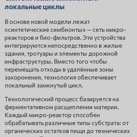
локальные циклы
В основе новой модели лежат
«синтетические симбионты» — сеть микро-
реакторов и био-фильтров. Эти устройства
интегрируются непосредственно в жилые
здания, тротуары и элементы дорожной
инфраструктуры. Вместо того чтобы
перемещать отходы в удалённые зоны
захоронения, технология обеспечивает
локальный замкнутый цикл.
Технологический процесс базируется на
ферментативном расщеплении материи.
Каждый микро-реактор способен
обрабатывать различные типы субстрата: от
органических остатков пищи до технических