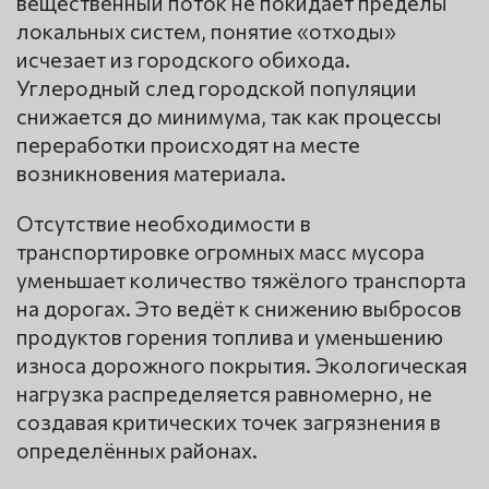
вещественный поток не покидает пределы
локальных систем, понятие «отходы»
исчезает из городского обихода.
Углеродный след городской популяции
снижается до минимума, так как процессы
переработки происходят на месте
возникновения материала.
Отсутствие необходимости в
транспортировке огромных масс мусора
уменьшает количество тяжёлого транспорта
на дорогах. Это ведёт к снижению выбросов
продуктов горения топлива и уменьшению
износа дорожного покрытия. Экологическая
нагрузка распределяется равномерно, не
создавая критических точек загрязнения в
определённых районах.