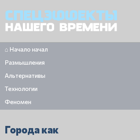
⌂ Начало начал
Размышления
Альтернативы
Технологии
Феномен
Города как