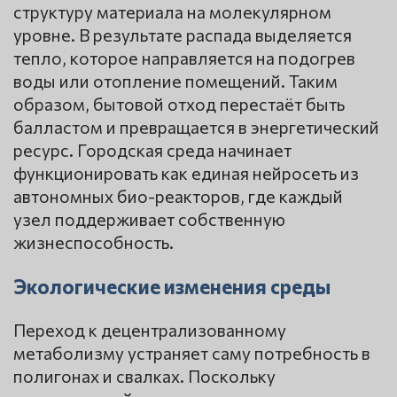
структуру материала на молекулярном
уровне. В результате распада выделяется
тепло, которое направляется на подогрев
воды или отопление помещений. Таким
образом, бытовой отход перестаёт быть
балластом и превращается в энергетический
ресурс. Городская среда начинает
функционировать как единая нейросеть из
автономных био-реакторов, где каждый
узел поддерживает собственную
жизнеспособность.
Экологические изменения среды
Переход к децентрализованному
метаболизму устраняет саму потребность в
полигонах и свалках. Поскольку