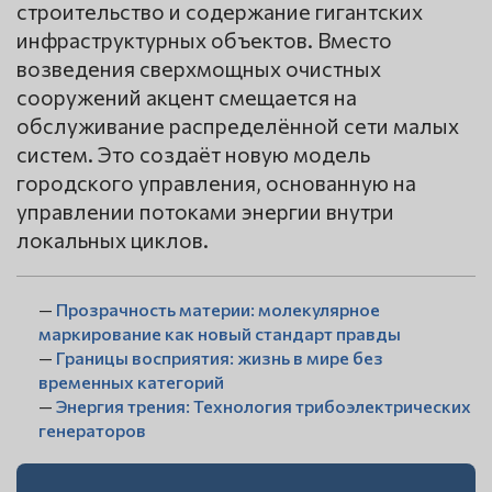
строительство и содержание гигантских
инфраструктурных объектов. Вместо
возведения сверхмощных очистных
сооружений акцент смещается на
обслуживание распределённой сети малых
систем. Это создаёт новую модель
городского управления, основанную на
управлении потоками энергии внутри
локальных циклов.
—
Прозрачность материи: молекулярное
маркирование как новый стандарт правды
—
Границы восприятия: жизнь в мире без
временных категорий
—
Энергия трения: Технология трибоэлектрических
генераторов