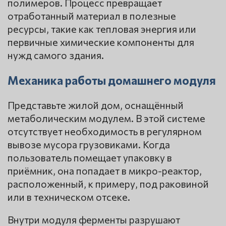
полимеров. Процесс превращает
отработанный материал в полезные
ресурсы, такие как тепловая энергия или
первичные химические компоненты для
нужд самого здания.
Механика работы домашнего модуля
Представьте жилой дом, оснащённый
метаболическим модулем. В этой системе
отсутствует необходимость в регулярном
вывозе мусора грузовиками. Когда
пользователь помещает упаковку в
приёмник, она попадает в микро-реактор,
расположенный, к примеру, под раковиной
или в техническом отсеке.
Внутри модуля ферменты разрушают