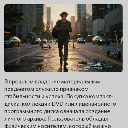
В прошлом владение материальным
предметом служило признаком
стабильности и успеха. Покупка компакт-
диска, коллекции DVD или лицензионного
программного диска означала создание
личного архива. Пользователь обладал
физическим носителем, который можно