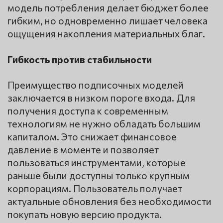
модель потребления делает бюджет более
гибким, но одновременно лишает человека
ощущения накопления материальных благ.
Гибкость против стабильности
Преимущество подписочных моделей
заключается в низком пороге входа. Для
получения доступа к современным
технологиям не нужно обладать большим
капиталом. Это снижает финансовое
давление в моменте и позволяет
пользоваться инструментами, которые
раньше были доступны только крупным
корпорациям. Пользователь получает
актуальные обновления без необходимости
покупать новую версию продукта.