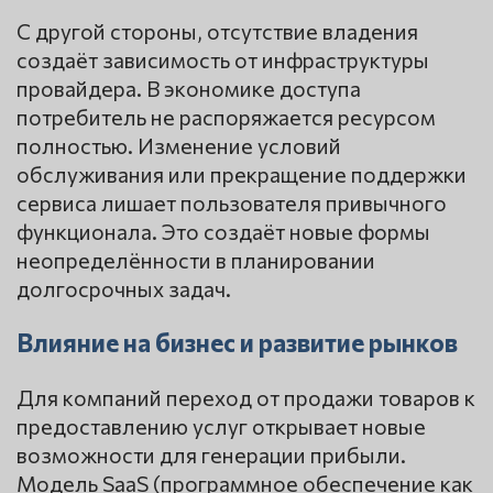
С другой стороны, отсутствие владения
создаёт зависимость от инфраструктуры
провайдера. В экономике доступа
потребитель не распоряжается ресурсом
полностью. Изменение условий
обслуживания или прекращение поддержки
сервиса лишает пользователя привычного
функционала. Это создаёт новые формы
неопределённости в планировании
долгосрочных задач.
Влияние на бизнес и развитие рынков
Для компаний переход от продажи товаров к
предоставлению услуг открывает новые
возможности для генерации прибыли.
Модель SaaS (программное обеспечение как