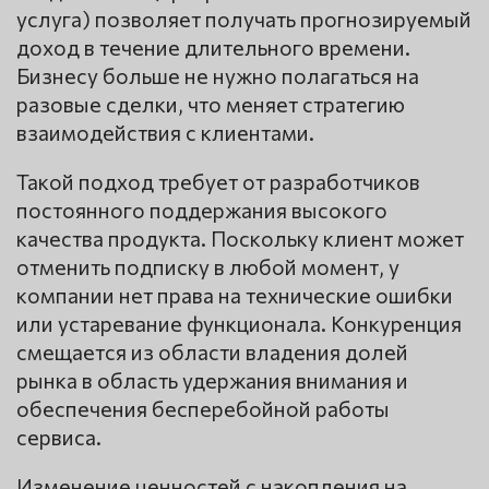
услуга) позволяет получать прогнозируемый
доход в течение длительного времени.
Бизнесу больше не нужно полагаться на
разовые сделки, что меняет стратегию
взаимодействия с клиентами.
Такой подход требует от разработчиков
постоянного поддержания высокого
качества продукта. Поскольку клиент может
отменить подписку в любой момент, у
компании нет права на технические ошибки
или устаревание функционала. Конкуренция
смещается из области владения долей
рынка в область удержания внимания и
обеспечения бесперебойной работы
сервиса.
Изменение ценностей с накопления на