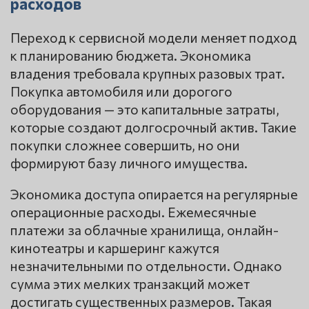
расходов
Переход к сервисной модели меняет подход
к планированию бюджета. Экономика
владения требовала крупных разовых трат.
Покупка автомобиля или дорогого
оборудования — это капитальные затраты,
которые создают долгосрочный актив. Такие
покупки сложнее совершить, но они
формируют базу личного имущества.
Экономика доступа опирается на регулярные
операционные расходы. Ежемесячные
платежи за облачные хранилища, онлайн-
кинотеатры и каршеринг кажутся
незначительными по отдельности. Однако
сумма этих мелких транзакций может
достигать существенных размеров. Такая