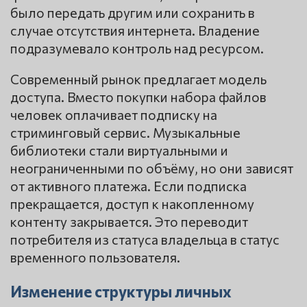
было передать другим или сохранить в
случае отсутствия интернета. Владение
подразумевало контроль над ресурсом.
Современный рынок предлагает модель
доступа. Вместо покупки набора файлов
человек оплачивает подписку на
стриминговый сервис. Музыкальные
библиотеки стали виртуальными и
неограниченными по объёму, но они зависят
от активного платежа. Если подписка
прекращается, доступ к накопленному
контенту закрывается. Это переводит
потребителя из статуса владельца в статус
временного пользователя.
Изменение структуры личных