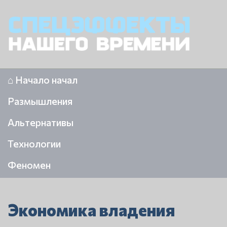
⌂ Начало начал
Размышления
Альтернативы
Технологии
Феномен
Экономика владения