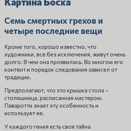
Картина Босха
Семь смертных грехов и
четыре последние вещи
Кроме того, хорошо известно, что
художники, все без исключения, живут очень
долго. В чем она проявилась. Во многом его
контент и порядок следования зависел от
традиции.
Предполагают, что это крышка стола –
столешница, расписанная мастером.
Паваротти знает эту особенность и
использует ее.
У каждого гения есть своя тайна