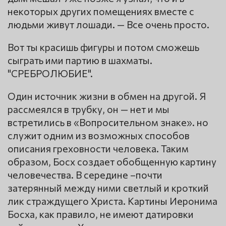
некоторых других помещениях вместе с
людьми живут лошади. — Все очень просто.
Вот ты красишь фигуры и потом сможешь
сыграть ими партию в шахматы.
"СРЕБРОЛЮБИЕ".
Один источник жизни в обмен на другой. Я
рассмеялся в трубку, он — нет и мы
встретились в «Вопросительном знаке». но
служит одним из возможных способов
описания греховности человека. Таким
образом, Босх создает обобщенную картину
человечества. В середине –почти
затерянный между ними светлый и кроткий
лик страждущего Христа. Картины Иеронима
Босха, как правило, не имеют датировки