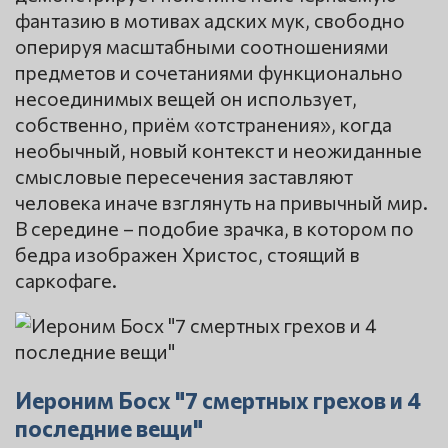
фантазию в мотивах адских мук, свободно
оперируя масштабными соотношениями
предметов и сочетаниями функционально
несоединимых вещей он использует,
собственно, приём «отстранения», когда
необычный, новый контекст и неожиданные
смысловые пересечения заставляют
человека иначе взглянуть на привычный мир.
В середине – подобие зрачка, в котором по
бедра изображен Христос, стоящий в
саркофаге.
Иероним Босх "7 смертных грехов и 4
последние вещи"