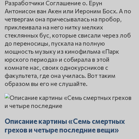
Разработчики Соглашение о. Ерун
Антонисон ван Акен или Иероним Босх. А по
четвергам она причесывалась на пробор,
приклеивала на него нитку мелких
стеклянных бус, которые свисали через лоб
до переносицы, пускала на полную
мощность музыку из кинофильма «Парк
юрского периода» и собирала в этой
комнате нас, своих однокурсников с
факультета, где она училась. Вот таким
образом вы его не слушайте.
Описание картины «Семь смертных
грехов и четыре последние вещи»