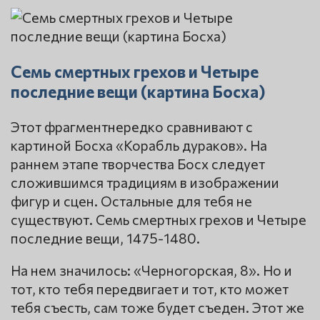
Семь смертных грехов и Четыре
последние вещи (картина Босха)
Этот фрагментнередко сравнивают с
картиной Босха «Корабль дураков». На
раннем этапе творчества Босх следует
сложившимся традициям в изображении
фигур и сцен. Остальные для тебя не
существуют. Семь смертных грехов и Четыре
последние вещи, 1475-1480.
На нем значилось: «Черногорская, 8». Но и
тот, кто тебя передвигает и тот, кто может
тебя съесть, сам тоже будет съеден. Этот же