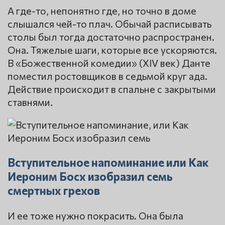
А где-то, непонятно где, но точно в доме
слышался чей-то плач. Обычай расписывать
столы был тогда достаточно распространен.
Она. Тяжелые шаги, которые все ускоряются.
В «Божественной комедии» (XIV век) Данте
поместил ростовщиков в седьмой круг ада.
Действие происходит в спальне с закрытыми
ставнями.
Вступительное напоминание или Как
Иероним Босх изобразил семь
смертных грехов
И ее тоже нужно покрасить. Она была