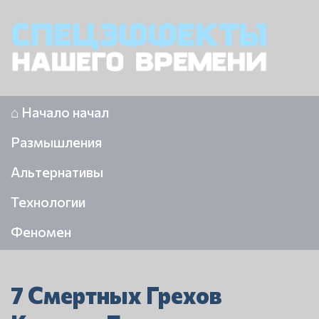
⌂ Начало начал
Размышления
Альтернативы
Технологии
Феномен
7 Смертных Грехов