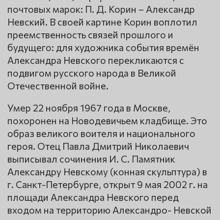
почтовых марок: П. Д. Корин – Александр
Невский. В своей картине Корин воплотил
преемственность связей прошлого и
будущего: для художника события времён
Александра Невского перекликаются с
подвигом русского народа в Великой
Отечественной войне.
Умер 22 ноября 1967 года в Москве,
похоронен на Новодевичьем кладбище. Это
образ великого воителя и национального
героя. Отец Павла Дмитрий Николаевич
выписывал сочинения И. С. Памятник
Александру Невскому (конная скульптура) в
г. Санкт-Петербурге, открыт 9 мая 2002 г. на
площади Александра Невского перед
входом на территорию Александро- Невской