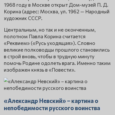
1968 году в Москве открыт Дом-музей П. Д.
Корина (адрес: Москва, ул. 1962 — Народный
художник СССР.
Центральным, но так и не оконченным,
полотном Павла Корина считается
«Реквием» («Русь уходящая»). Словно
великие полководцы прошлого становились
в строй вновь, чтобы в трудную минуту
помочь Родине одолеть врага. Именно таким
изображен князь в «Повести».
«Александр Невский» – картина о
непобедимости русского воинства