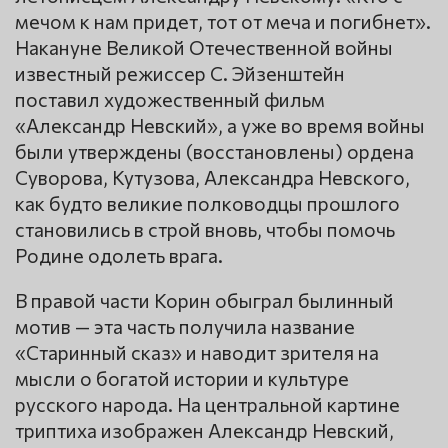
мечом к нам придет, тот от меча и погибнет».
Накануне Великой Отечественной войны
известный режиссер С. Эйзенштейн
поставил художественный фильм
«Александр Невский», а уже во время войны
были утверждены (восстановлены) ордена
Суворова, Кутузова, Александра Невского,
как будто великие полководцы прошлого
становились в строй вновь, чтобы помочь
Родине одолеть врага.
В правой части Корин обыграл былинный
мотив — эта часть получила название
«Старинный сказ» и наводит зрителя на
мысли о богатой истории и культуре
русского народа. На центральной картине
триптиха изображен Александр Невский,