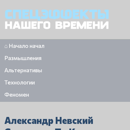
⌂ Начало начал
Размышления
Альтернативы
Технологии
Феномен
Александр Невский