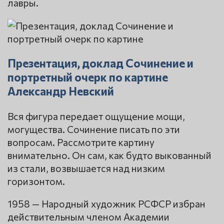
лавры.
Презентация, доклад Сочинение и
портретный очерк по картине
Александр Невский
Вся фигура передает ощущение мощи,
могущества. Сочинение писать по эти
вопросам. Рассмотрите картину
внимательно. Он сам, как будто выкованный
из стали, возвышается над низким
горизонтом.
1958 — Народный художник РСФСР избран
действительным членом Академии