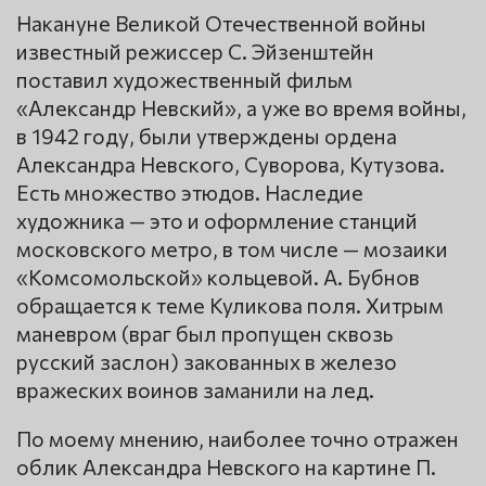
Накануне Великой Отечественной войны
известный режиссер С. Эйзенштейн
поставил художественный фильм
«Александр Невский», а уже во время войны,
в 1942 году, были утверждены ордена
Александра Невского, Суворова, Кутузова.
Есть множество этюдов. Наследие
художника — это и оформление станций
московского метро, в том числе — мозаики
«Комсомольской» кольцевой. А. Бубнов
обращается к теме Куликова поля. Хитрым
маневром (враг был пропущен сквозь
русский заслон) закованных в железо
вражеских воинов заманили на лед.
По моему мнению, наиболее точно отражен
облик Александра Невского на картине П.