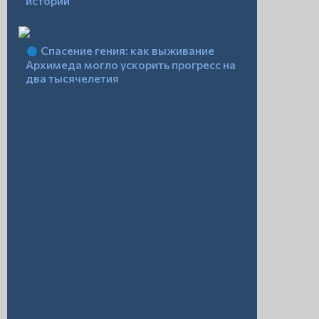
истории
Спасение гения: как выживание
Архимеда могло ускорить прогресс на
два тысячелетия