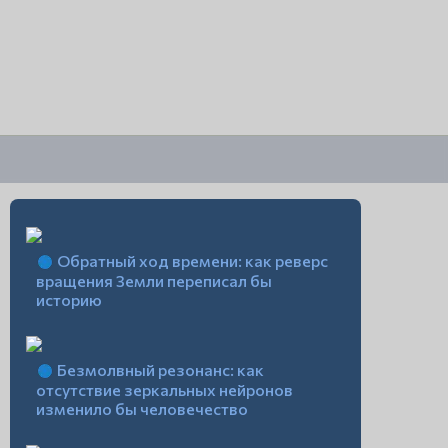
Обратный ход времени: как реверс
вращения Земли переписал бы
историю
Безмолвный резонанс: как
отсутствие зеркальных нейронов
изменило бы человечество