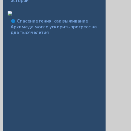
истории
Спасение гения: как выживание
Архимеда могло ускорить прогресс на
два тысячелетия