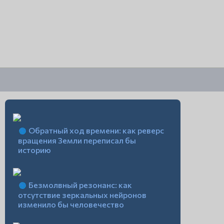
Обратный ход времени: как реверс
вращения Земли переписал бы
историю
Безмолвный резонанс: как
отсутствие зеркальных нейронов
изменило бы человечество