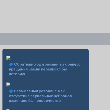
Обратный ход времени: как реверс
вращения Земли переписал бы
историю
Безмолвный резонанс: как
отсутствие зеркальных нейронов
изменило бы человечество