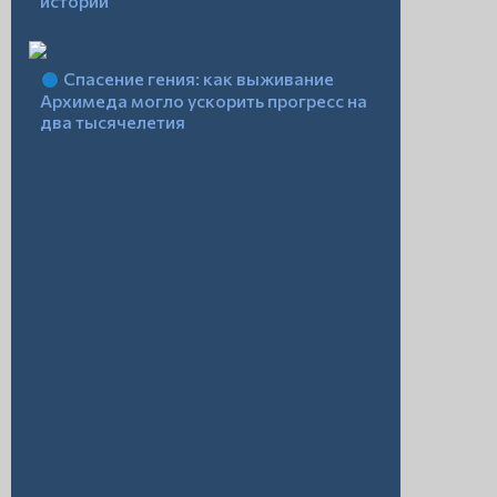
истории
Спасение гения: как выживание
Архимеда могло ускорить прогресс на
два тысячелетия