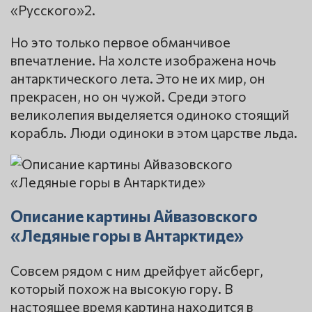
«Русского»2.
Но это только первое обманчивое
впечатление. На холсте изображена ночь
антарктического лета. Это не их мир, он
прекрасен, но он чужой. Среди этого
великолепия выделяется одиноко стоящий
корабль. Люди одиноки в этом царстве льда.
Описание картины Айвазовского
«Ледяные горы в Антарктиде»
Совсем рядом с ним дрейфует айсберг,
который похож на высокую гору. В
настоящее время картина находится в