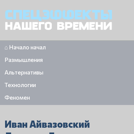
⌂ Начало начал
Размышления
Альтернативы
Технологии
Феномен
Иван Айвазовский