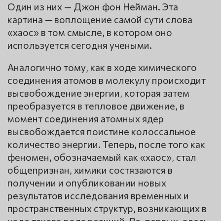
Один из них — Джон фон Нейман. Эта
картина — воплощение самой сути слова
«хаос» в том смысле, в котором оно
используется сегодня учеными.
Аналогично тому, как в ходе химического
соединения атомов в молекулу происходит
высвобождение энергии, которая затем
преобразуется в тепловое движение, в
момент соединения атомных ядер
высвобождается поистине колоссальное
количество энергии. Теперь, после того как
феномен, обозначаемый как «хаос», стал
общепризнан, химики состязаются в
получении и опубликовании новых
результатов исследования временных и
пространственных структур, возникающих в