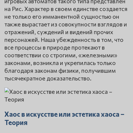
игровых автоматов такого типа представлен
на Рис. Характер в своем единстве создается
не только его имманентной сущностью он
также вырастает из совокупности взглядов и
отражений, суждений и видений прочих
персонажей. Наша убежденность в том, что
все процессы в природе протекают в
соответствии со строгими, «железными»
законами, возникла и укрепилась только
благодаря законам физики, получившим
тысячекратное доказательство.
Хаос в искусстве или эстетика хаоса –
Теория