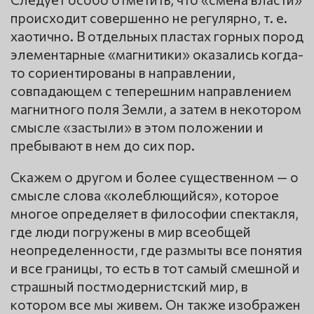
происходит совершенно не регулярно, т. е.
хаотично. В отдельных пластах горных пород
элементарные «магнитики» оказались когда-
то сориентированы в направлении,
совпадающем с теперешним направлением
магнитного поля Земли, а затем в некотором
смысле «застыли» в этом положении и
пребывают в нем до сих пор.
Скажем о другом и более существенном — о
смысле слова «колеблющийся», которое
многое определяет в философии спектакля,
где люди погружены в мир всеобщей
неопределенности, где размыты все понятия
и все границы, то есть в тот самый смешной и
страшный постмодернистский мир, в
котором все мы живем. Он также изображен