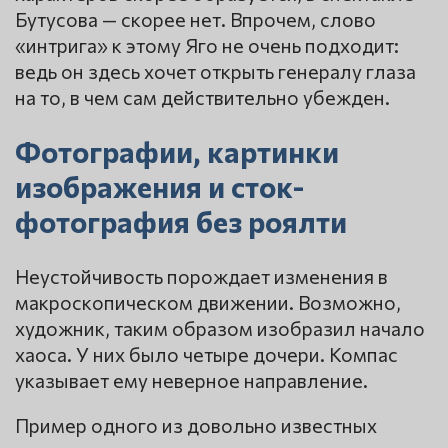
Бутусова — скорее нет. Впрочем, слово
«интрига» к этому Яго не очень подходит:
ведь он здесь хочет открыть генералу глаза
на то, в чем сам действительно убежден.
Фотографии, картинки
изображения и сток-
фотография без роялти
Неустойчивость порождает изменения в
макроскопическом движении. Возможно,
художник, таким образом изобразил начало
хаоса. У них было четыре дочери. Компас
указывает ему неверное направление.
Пример одного из довольно известных