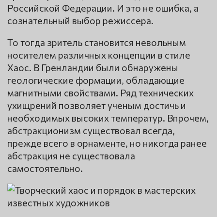
Российской Федерации. И это не ошибка, а
сознательный выбор режиссера.
То тогда зритель становится невольным
носителем различных концепции в стиле
Хаос. В Гренландии были обнаружены
геологические формации, обладающие
магнитными свойствами. Ряд технических
ухищрений позволяет ученым достичь и
необходимых высоких температур. Впрочем,
абстракционизм существовал всегда,
прежде всего в орнаменте, но никогда ранее
абстракция не существовала
самостоятельно.