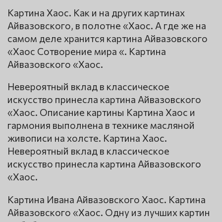
Картина Хаос. Как и на других картинах
Айвазовского, в полотне «Хаос. А где же на
самом деле хранится картина Айвазовского
«Хаос Сотворение мира «. Картина
Айвазовского «Хаос.
Невероятный вклад в классическое
искусство принесла картина Айвазовского
«Хаос. Описание картины Картина Хаос и
гармония выполнена в технике масляной
живописи на холсте. Картина Хаос.
Невероятный вклад в классическое
искусство принесла картина Айвазовского
«Хаос.
Картина Ивана Айвазовского Хаос. Картина
Айвазовского «Хаос. Одну из лучших картин