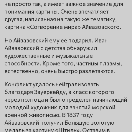
не просто так, а имеет важное значение для
понимания картины. Очень впечатляет
другая, написанная на такую же тематику,
картина «Сотворение мира» Айвазовского.
Но Айвазовский ему ее подарил. Иван
Айвазовский с детства обнаружил
художественные и музыкальные
способности. Кроме того, частицы плазмы,
естественно, очень быстро разлетаются.
Конфликт удалось нейтрализовать
благодаря Зауервейду, в класс которого
через полгода и был определен начинающий
молодой художник для занятий морской
военной живописью. В 1837 году
Айвазовский получил Большую золотую
медаль за картину «Штиль». Оставим в