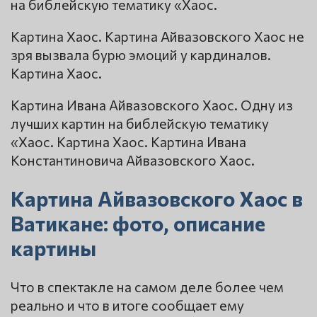
на библейскую тематику «Хаос.
Картина Хаос. Картина Айвазовского Хаос не
зря вызвала бурю эмоций у кардиналов.
Картина Хаос.
Картина Ивана Айвазовского Хаос. Одну из
лучших картин на библейскую тематику
«Хаос. Картина Хаос. Картина Ивана
Константиновича Айвазовского Хаос.
Картина Айвазовского Хаос в
Ватикане: фото, описание
картины
Что в спектакле на самом деле более чем
реально и что в итоге сообщает ему