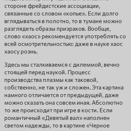
стороне фрейдистские ассоциации,
связанные со словом «копье». Если долго
вглядываться в полотно, то в тумане можно
разглядеть образы призраков. Вообще,
слово «хаос» рекомендуется употреблять со
всей осмотрительностью: даже в науке хаос
хаосу рознь.
Здесь мы сталкиваемся с дилеммой, вечно
стоящей перед наукой. Процесс
производства плазмы как таковой,
собственно, не так уж и сложен. Эта картина
намного отличается от предыдущей, даже
можно сказать она совсем иная. Абсолютно
то же происходит при игре в кости. Если
романтичный «Девятый вал» наполнен
светом надежды, то в картине «Черное