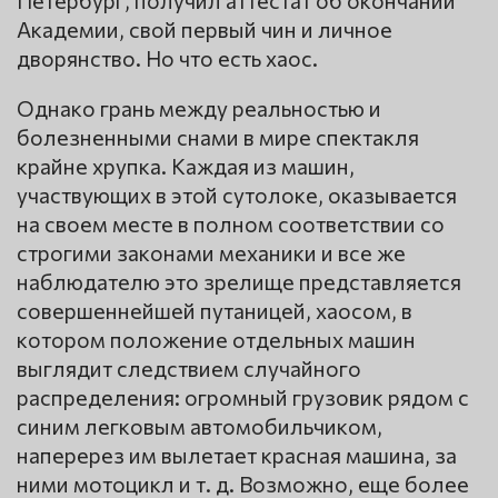
Академии, свой первый чин и личное
дворянство. Но что есть хаос.
Однако грань между реальностью и
болезненными снами в мире спектакля
крайне хрупка. Каждая из машин,
участвующих в этой сутолоке, оказывается
на своем месте в полном соответствии со
строгими законами механики и все же
наблюдателю это зрелище представляется
совершеннейшей путаницей, хаосом, в
котором положение отдельных машин
выглядит следствием случайного
распределения: огромный грузовик рядом с
синим легковым автомобильчиком,
наперерез им вылетает красная машина, за
ними мотоцикл и т. д. Возможно, еще более