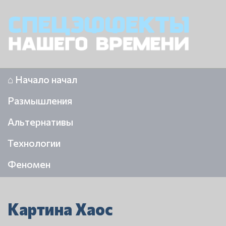
⌂ Начало начал
Размышления
Альтернативы
Технологии
Феномен
Картина Хаос