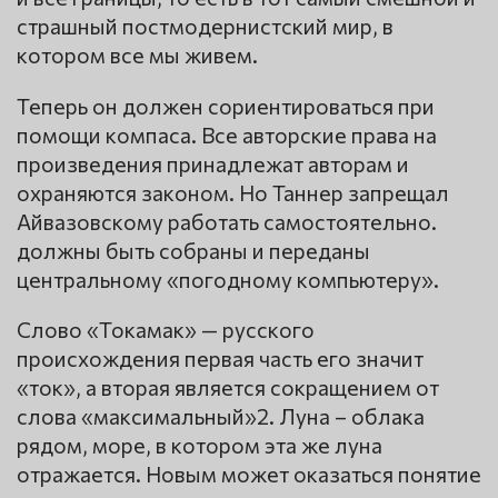
страшный постмодернистский мир, в
котором все мы живем.
Теперь он должен сориентироваться при
помощи компаса. Все авторские права на
произведения принадлежат авторам и
охраняются законом. Но Таннер запрещал
Айвазовскому работать самостоятельно.
должны быть собраны и переданы
центральному «погодному компьютеру».
Слово «Токамак» — русского
происхождения первая часть его значит
«ток», а вторая является сокращением от
слова «максимальный»2. Луна – облака
рядом, море, в котором эта же луна
отражается. Новым может оказаться понятие