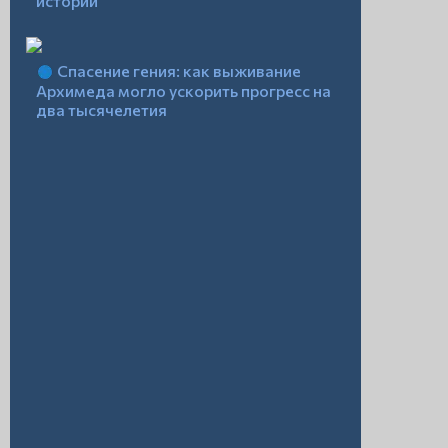
истории
Спасение гения: как выживание
Архимеда могло ускорить прогресс на
два тысячелетия