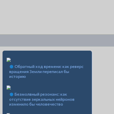
Обратный ход времени: как реверс
вращения Земли переписал бы
историю
Безмолвный резонанс: как
отсутствие зеркальных нейронов
изменило бы человечество