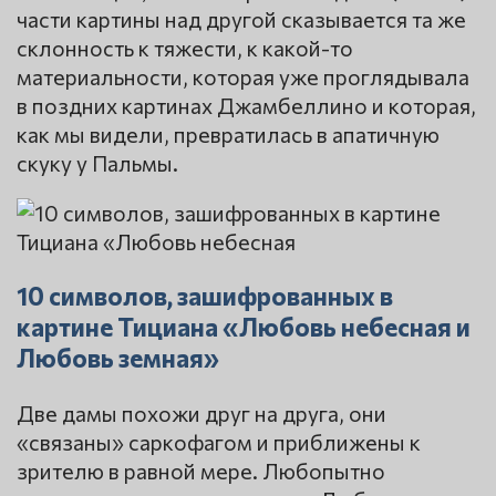
части картины над другой сказывается та же
склонность к тяжести, к какой-то
материальности, которая уже проглядывала
в поздних картинах Джамбеллино и которая,
как мы видели, превратилась в апатичную
скуку у Пальмы.
10 символов, зашифрованных в
картине Тициана «Любовь небесная и
Любовь земная»
Две дамы похожи друг на друга, они
«связаны» саркофагом и приближены к
зрителю в равной мере. Любопытно