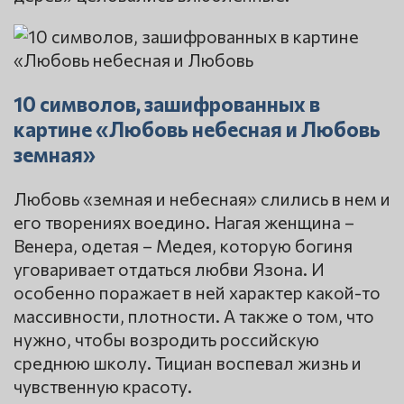
10 символов, зашифрованных в
картине «Любовь небесная и Любовь
земная»
Любовь «земная и небесная» слились в нем и
его творениях воедино. Нагая женщина –
Венера, одетая – Медея, которую богиня
уговаривает отдаться любви Язона. И
особенно поражает в ней характер какой-то
массивности, плотности. А также о том, что
нужно, чтобы возродить российскую
среднюю школу. Тициан воспевал жизнь и
чувственную красоту.