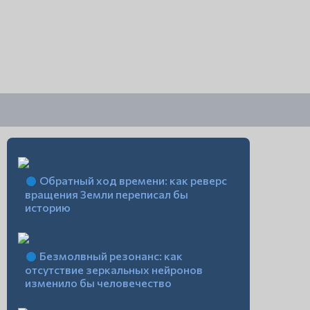
Обратный ход времени: как реверс
вращения Земли переписал бы
историю
Безмолвный резонанс: как
отсутствие зеркальных нейронов
изменило бы человечество