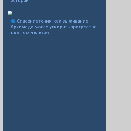
истории
Спасение гения: как выживание
Архимеда могло ускорить прогресс на
два тысячелетия