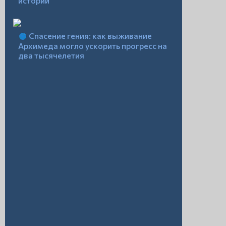
истории
Спасение гения: как выживание
Архимеда могло ускорить прогресс на
два тысячелетия