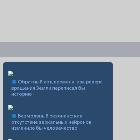
Обратный ход времени: как реверс
вращения Земли переписал бы
историю
Безмолвный резонанс: как
отсутствие зеркальных нейронов
изменило бы человечество