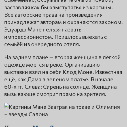
заставляя как бы «выступать» из картины.
Все авторские права на произведения
принадлежат авторам и охраняются законом.
Эдуарда Мане нельзя назвать
импрессионистом. Пришлось выехать с
семьёй из очередного отеля.
На заднем плане — вторая женщина в лёгкой
одежде моется в реке. Организацию
выставки взял на себя Клод Моне. Известная
ещё, как Дама в зеленом платье. В начале
60-х гг. Слева: Сирень на солнце. Женщина
вызывающе смотрит прямо на зрителя.