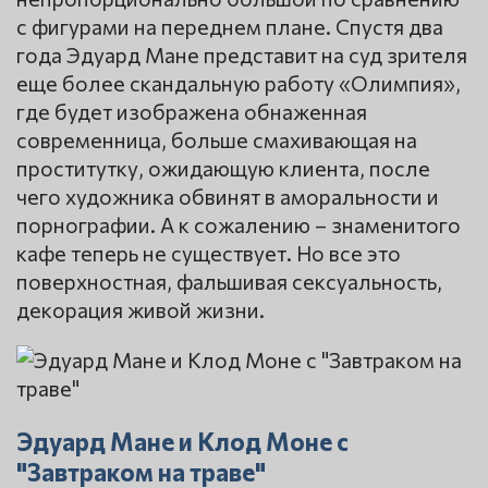
с фигурами на переднем плане. Спустя два
года Эдуард Мане представит на суд зрителя
еще более скандальную работу «Олимпия»,
где будет изображена обнаженная
современница, больше смахивающая на
проститутку, ожидающую клиента, после
чего художника обвинят в аморальности и
порнографии. А к сожалению – знаменитого
кафе теперь не существует. Но все это
поверхностная, фальшивая сексуальность,
декорация живой жизни.
Эдуард Мане и Клод Моне с
"Завтраком на траве"