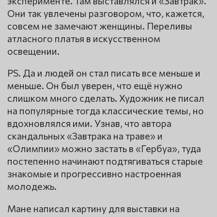
эксперименте. Там выставлялся и «Завтрак».
Они так увлечены разговором, что, кажется,
совсем не замечают женщины. Переливы
атласного платья в искусственном
освещении.
PS. Да и людей он стал писать все меньше и
меньше. Он был уверен, что ещё нужно
слишком много сделать. Художник не писал
на популярные тогда классические темы, но
вдохновлялся ими. Узнав, что автора
скандальных «Завтрака на траве» и
«Олимпии» можно застать в «Гербуа», туда
постепенно начинают подтягиваться старые
знакомые и прогрессивно настроенная
молодежь.
Мане написал картину для выставки на