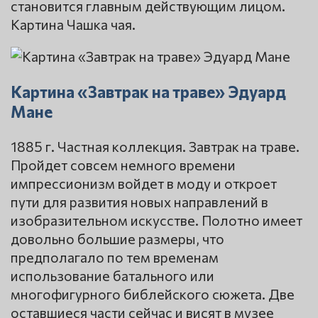
становится главным действующим лицом.
Картина Чашка чая.
Картина «Завтрак на траве» Эдуард
Мане
1885 г. Частная коллекция. Завтрак на траве.
Пройдет совсем немного времени
импрессионизм войдет в моду и откроет
пути для развития новых направлений в
изобразительном искусстве. Полотно имеет
довольно большие размеры, что
предполагало по тем временам
использование батального или
многофигурного библейского сюжета. Две
оставшиеся части сейчас и висят в музее