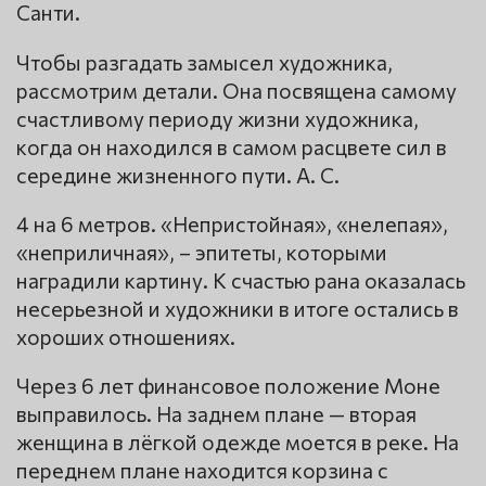
Санти.
Чтобы разгадать замысел художника,
рассмотрим детали. Она посвящена самому
счастливому периоду жизни художника,
когда он находился в самом расцвете сил в
середине жизненного пути. А. С.
4 на 6 метров. «Непристойная», «нелепая»,
«неприличная», – эпитеты, которыми
наградили картину. К счастью рана оказалась
несерьезной и художники в итоге остались в
хороших отношениях.
Через 6 лет финансовое положение Моне
выправилось. На заднем плане — вторая
женщина в лёгкой одежде моется в реке. На
переднем плане находится корзина с