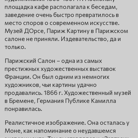
площадка кафе располагала к беседам,
заведение очень быстро превратилось в
место споров о современном искусстве.
Музей ДОрсе, Париж Картину в Парижском
салоне не приняли. Издевательство, да и
только.
Парижский Салон – одна из самых
престижных художественных выставок
Франции. Он был одним из немногих
художников, чьи картины удачно
продавались. 1866 г. Художественный музей
в Бремене, Германия Публике Камилла
понравилась.
Реалистичное изображение. Она осталась у
Моне, как напоминание о неудавшемся