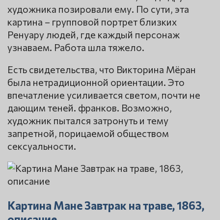
художника позировали ему. По сути, эта
картина – групповой портрет близких
Ренуару людей, где каждый персонаж
узнаваем. Работа шла тяжело.
Есть свидетельства, что Викторина Мёран
была нетрадиционной ориентации. Это
впечатление усиливается светом, почти не
дающим теней. франков. Возможно,
художник пытался затронуть и тему
запретной, порицаемой обществом
сексуальности.
Картина Мане Завтрак на траве, 1863,
описание