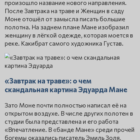
произошло название нового направления.
После Завтрака на траве и Женщин в саду
Моне отошёл от замысла писать большие
полотна. На заднем плане Мане изобразил
женщину в лёгкой одежде, которая моется в
реке. Какибрат самого художника Густав.
«Завтрак на траве»: о чем
скандальная картина Эдуарда Мане
Зато Моне почти полностью написал её на
открытом воздухе. В числе других полотен в
студии была представлена и его работа
«Впечатление. В «банде Мане» среди прочей
богемы оказались писатель Эмиль Золя,