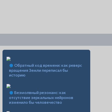
Обратный ход времени: как реверс
вращения Земли переписал бы
историю
Безмолвный резонанс: как
отсутствие зеркальных нейронов
изменило бы человечество