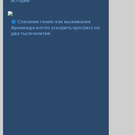
истории
Спасение гения: как выживание
Архимеда могло ускорить прогресс на
два тысячелетия