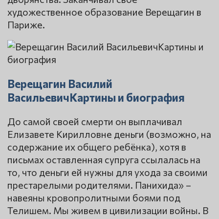
художественное образование Верещагин в
Париже.
Верещагин Василий
ВасильевичКартины и биография
До самой своей смерти он выплачивал
Елизавете Кирилловне деньги (возможно, на
содержание их общего ребёнка), хотя в
письмах оставленная супруга ссылалась на
то, что деньги ей нужны для ухода за своими
престарелыми родителями. Панихида» –
навеяны кровопролитными боями под
Телишем. Мы живем в цивилизации войны. В