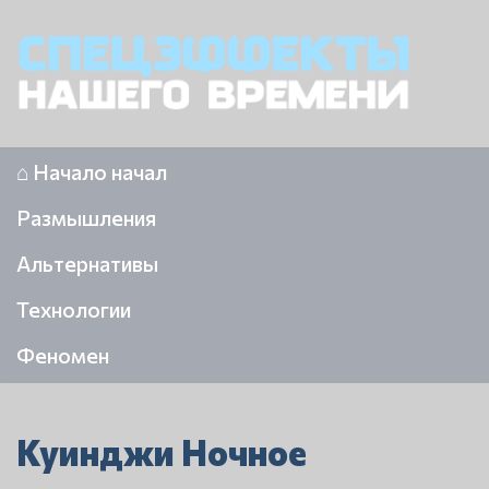
⌂ Начало начал
Размышления
Альтернативы
Технологии
Феномен
Куинджи Ночное