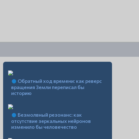
Обратный ход времени: как реверс
вращения Земли переписал бы
историю
Безмолвный резонанс: как
отсутствие зеркальных нейронов
изменило бы человечество