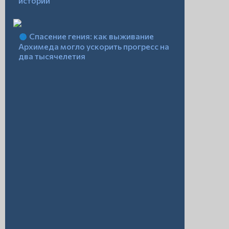
истории
Спасение гения: как выживание
Архимеда могло ускорить прогресс на
два тысячелетия