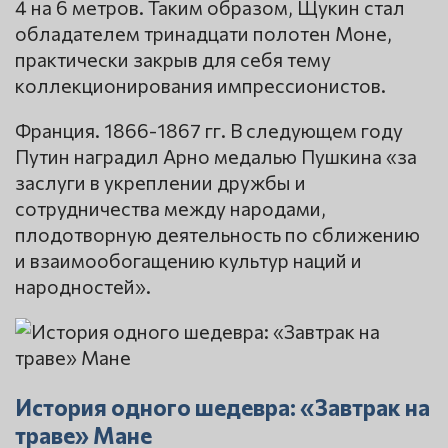
4 на 6 метров. Таким образом, Щукин стал
обладателем тринадцати полотен Моне,
практически закрыв для себя тему
коллекционирования импрессионистов.
Франция. 1866-1867 гг. В следующем году
Путин наградил Арно медалью Пушкина «за
заслуги в укреплении дружбы и
сотрудничества между народами,
плодотворную деятельность по сближению
и взаимообогащению культур наций и
народностей».
История одного шедевра: «Завтрак на
траве» Мане