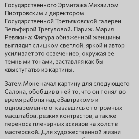
Государственного Эрмитажа Михаилом
Пиотровским и директором
Государственной Третьяковской галереи
Зельфирой Трегуловой. Париж. Мария
Ревякина: Фигура обнаженной женщины
выглядит слишком светлой, яркой и автор
усиливает это «свечение», окружая ее
темными тонами, заставляя как бы
«выступать» из картины.
Затем Моне начал картину для следующего
Салона, обобщив в ней то, что он понял во
время работы над «Завтраком» и
одновременно отказавшись от огромных
масштабов, резких контрастов, а также
переноса пленэрных эскизов на холст в
мастерской. Для художественной жизни