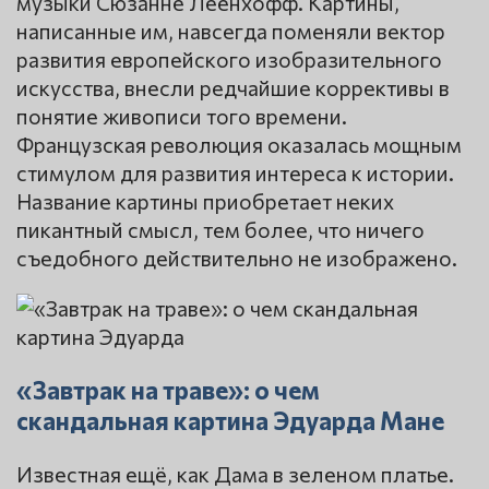
музыки Сюзанне Леенхофф. Картины,
написанные им, навсегда поменяли вектор
развития европейского изобразительного
искусства, внесли редчайшие коррективы в
понятие живописи того времени.
Французская революция оказалась мощным
стимулом для развития интереса к истории.
Название картины приобретает неких
пикантный смысл, тем более, что ничего
съедобного действительно не изображено.
«Завтрак на траве»: о чем
скандальная картина Эдуарда Мане
Известная ещё, как Дама в зеленом платье.