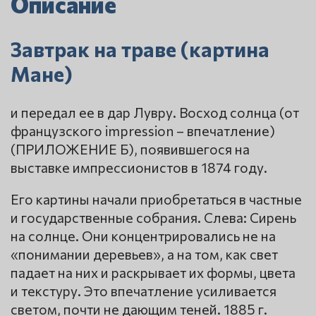
Описание
Завтрак на траве (картина
Мане)
и передал ее в дар Лувру. Восход солнца (от
французского impression – впечатление)
(ПРИЛОЖЕНИЕ Б), появившегося на
выставке импрессионистов в 1874 году.
Его картины начали приобретаться в частные
и государственные собрания. Слева: Сирень
на солнце. Они концентрировались не на
«понимании деревьев», а на том, как свет
падает на них и раскрывает их формы, цвета
и текстуру. Это впечатление усиливается
светом, почти не дающим теней. 1885 г.