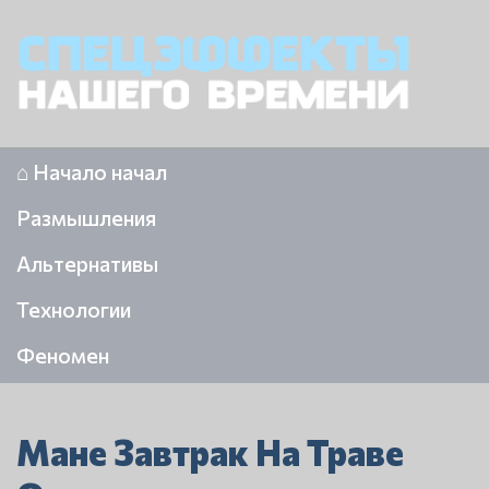
⌂ Начало начал
Размышления
Альтернативы
Технологии
Феномен
Мане Завтрак На Траве