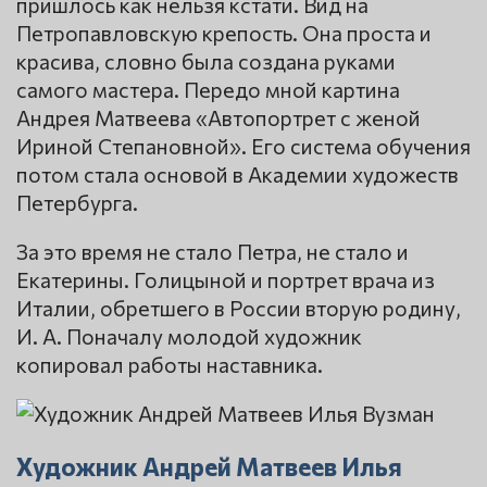
пришлось как нельзя кстати. Вид на
Петропавловскую крепость. Она проста и
красива, словно была создана руками
самого мастера. Передо мной картина
Андрея Матвеева «Автопортрет с женой
Ириной Степановной». Его система обучения
потом стала основой в Академии художеств
Петербурга.
За это время не стало Петра, не стало и
Екатерины. Голицыной и портрет врача из
Италии, обретшего в России вторую родину,
И. А. Поначалу молодой художник
копировал работы наставника.
Художник Андрей Матвеев Илья