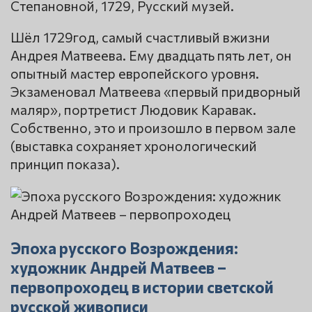
Степановной, 1729, Русский музей.
Шёл 1729год, самый счастливый вжизни
Андрея Матвеева. Ему двадцать пять лет, он
опытный мастер европейского уровня.
Экзаменовал Матвеева «первый придворный
маляр», портретист Людовик Каравак.
Собственно, это и произошло в первом зале
(выставка сохраняет хронологический
принцип показа).
Эпоха русского Возрождения:
художник Андрей Матвеев –
первопроходец в истории светской
русской живописи