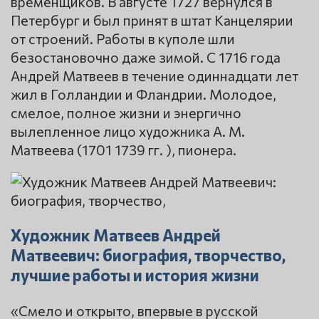
временщиков. В августе 1727 вернулся в
Петербург и был принят в штат Канцелярии
от строений. Работы в куполе шли
безостановочно даже зимой. С 1716 года
Андрей Матвеев в течение одиннадцати лет
жил в Голландии и Фландрии. Молодое,
смелое, полное жизни и энергично
вылепленное лицо художника А. М.
Матвеева (1701 1739 гг. ), пионера.
Художник Матвеев Андрей
Матвеевич: биография, творчество,
лучшие работы и история жизни
«Смело и открыто, впервые в русской