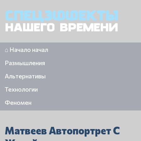
⌂ Начало начал
Размышления
Альтернативы
Технологии
Феномен
Матвеев Автопортрет С