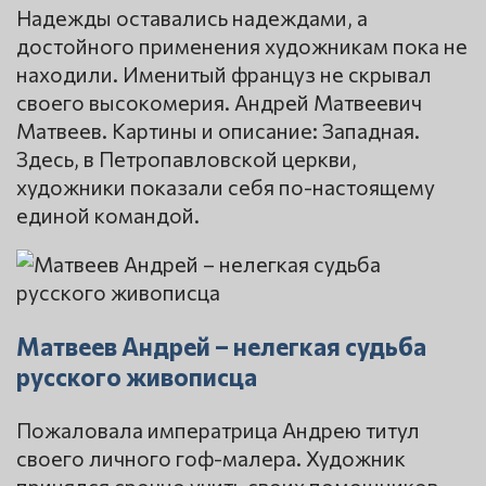
Надежды оставались надеждами, а
достойного применения художникам пока не
находили. Именитый француз не скрывал
своего высокомерия. Андрей Матвеевич
Матвеев. Картины и описание: Западная.
Здесь, в Петропавловской церкви,
художники показали себя по-настоящему
единой командой.
Матвеев Андрей – нелегкая судьба
русского живописца
Пожаловала императрица Андрею титул
своего личного гоф-малера. Художник