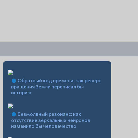
Обратный ход времени: как реверс
вращения Земли переписал бы
историю
Безмолвный резонанс: как
отсутствие зеркальных нейронов
изменило бы человечество