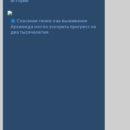
истории
Спасение гения: как выживание
Архимеда могло ускорить прогресс на
два тысячелетия