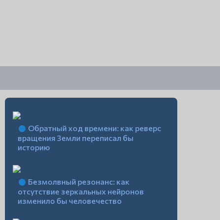
Обратный ход времени: как реверс
вращения Земли переписал бы
историю
Безмолвный резонанс: как
отсутствие зеркальных нейронов
изменило бы человечество