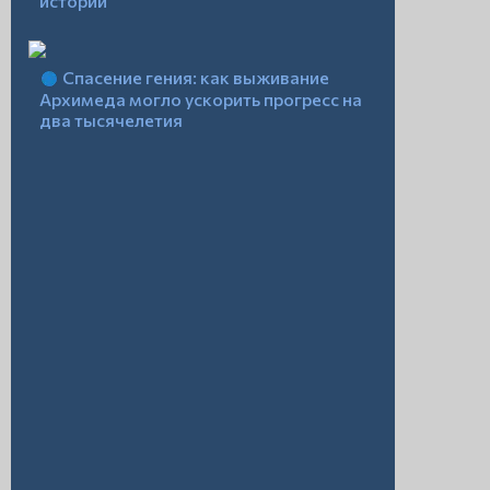
истории
Спасение гения: как выживание
Архимеда могло ускорить прогресс на
два тысячелетия