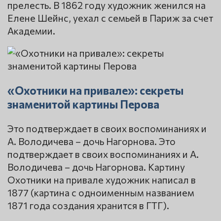
прелесть. В 1862 году художник женился на
Елене Шейнс, уехал с семьей в Париж за счет
Академии.
«Охотники на привале»: секреты
знаменитой картины Перова
Это подтверждает в своих воспоминаниях и
А. Володичева – дочь Нагорнова. Это
подтверждает в своих воспоминаниях и А.
Володичева – дочь Нагорнова. Картину
Охотники на привале художник написал в
1877 (картина с одноименным названием
1871 года создания хранится в ГТГ).