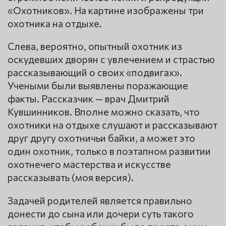
«Охотников». На картине изображены три
охотника на отдыхе.
Слева, вероятно, опытный охотник из
оскудевших дворян с увлечением и страстью
рассказывающий о своих «подвигах».
Учеными были выявлены поражающие
факты. Рассказчик — врач Дмитрий
Кувшинников. Вполне можно сказать, что
охотники на отдыхе слушают и рассказывают
друг другу охотничьи байки, а может это
один охотник, только в поэтапном развитии
охотнечего мастерства и искусстве
рассказывать (моя версия).
Задачей родителей является правильно
донести до сына или дочери суть такого