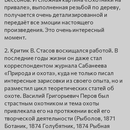
привале», выполненная резьбой по дереву,
получается очень детализированной и
передаёт все эмоции настоящего
произведения. Это очень интересный
момент.
2. Критик В. Стасов восхищался работой. В
последние годы жизни он даже стал
корреспондентом журнала Сабанеева
«Природа и охота», куда не только писал
интересные зарисовки из своего опыта, но и
разместил цикл теоретических статей об
охоте. Василий Григорьевич Перов был
страстным охотником и тема охоты
привлекала его на протяжении всей его
творческой деятельности (Рыболов, 1871
Ботаник, 1874 Голубятник, 1874 Рыбная