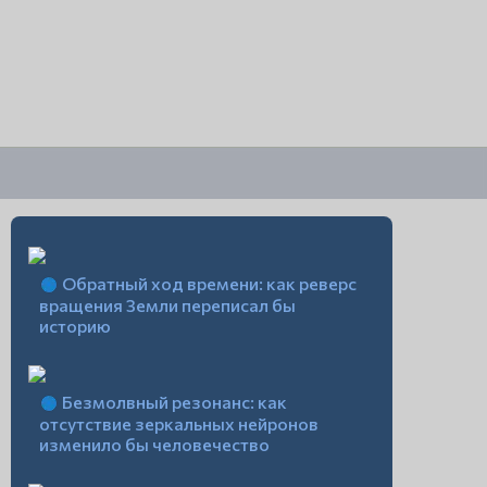
Обратный ход времени: как реверс
вращения Земли переписал бы
историю
Безмолвный резонанс: как
отсутствие зеркальных нейронов
изменило бы человечество