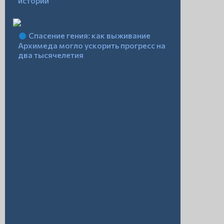
истории
Спасение гения: как выживание
Архимеда могло ускорить прогресс на
два тысячелетия