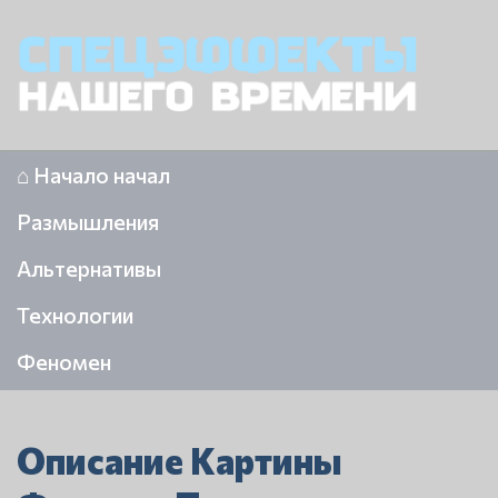
⌂ Начало начал
Размышления
Альтернативы
Технологии
Феномен
Описание Картины