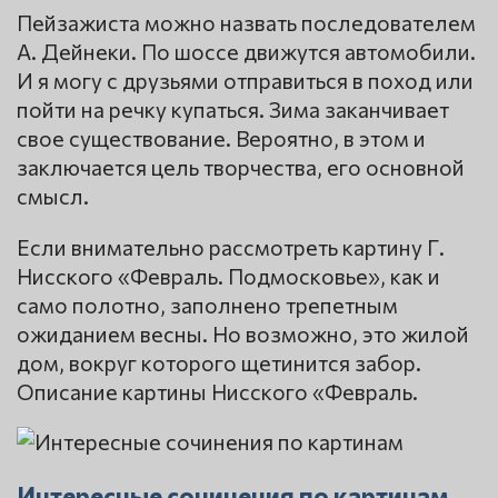
Пейзажиста можно назвать последователем
А. Дейнеки. По шоссе движутся автомобили.
И я могу с друзьями отправиться в поход или
пойти на речку купаться. Зима заканчивает
свое существование. Вероятно, в этом и
заключается цель творчества, его основной
смысл.
Если внимательно рассмотреть картину Г.
Нисского «Февраль. Подмосковье», как и
само полотно, заполнено трепетным
ожиданием весны. Но возможно, это жилой
дом, вокруг которого щетинится забор.
Описание картины Нисского «Февраль.
Интересные сочинения по картинам