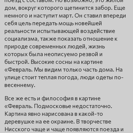
дом, вокруг которого щетинится забор. Еще
немного и наступит март. Он ставил впереди
себя цель передать мощь новейшей
реальности испытывающей воздействие
социализма, также показать отношение к
природе современных людей, жизнь
которых была неописуемо резвой и
быстрой. Высокие сосны на картине
«Февраль. Мы видим только часть дома. На
улице стоит теплая погода, люди одеты по-
весеннему.
Все же есть и философия в картине
«Февраль. Подмосковье недостаточно.
Картина явно нарисована в какой-то
деревушке на ее окраине. В творчестве
Нисского чаще и чаще появляются поезда и