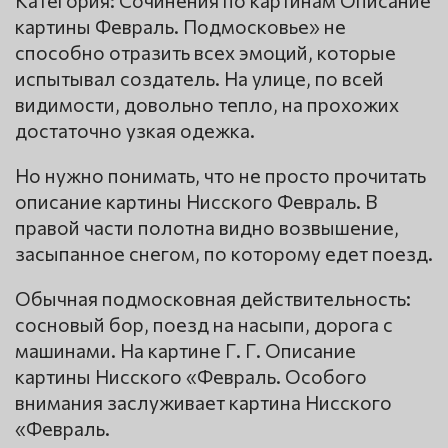
Категория: Сочинения по картинам Описание
картины Февраль. Подмосковье» не
способно отразить всех эмоций, которые
испытывал создатель. На улице, по всей
видимости, довольно тепло, на прохожих
достаточно узкая одежка.
Но нужно понимать, что не просто прочитать
описание картины Нисского Февраль. В
правой части полотна видно возвышение,
засыпанное снегом, по которому едет поезд.
Обычная подмосковная действительность:
сосновый бор, поезд на насыпи, дорога с
машинами. На картине Г. Г. Описание
картины Нисского «Февраль. Особого
внимания заслуживает картина Нисского
«Февраль.