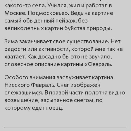
какого-то села. Учился, жил и работал в
Москве. Подмосковье». Ведь на картине
самый обыденный пейзаж, без
великолепных картин буйства природы.
Зима заканчивает свое существование. Нет
радости или активности, которой мне так не
хватает. Как досадно бы это не звучало,
словесное описание картины «Февраль.
Особого внимания заслуживает картина
Нисского Февраль. Снег изображен
слежавшимся. В правой части полотна видно
возвышение, засыпанное снегом, по
которому едет поезд.