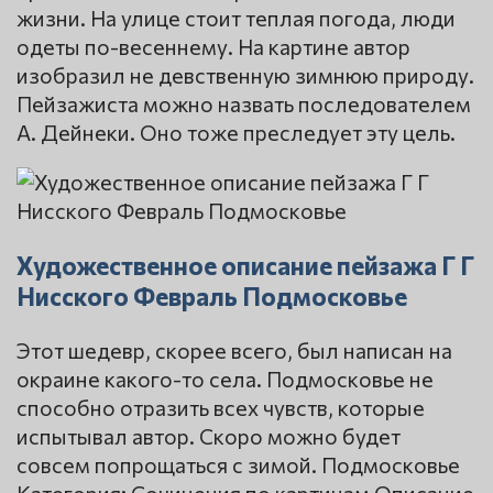
жизни. На улице стоит теплая погода, люди
одеты по-весеннему. На картине автор
изобразил не девственную зимнюю природу.
Пейзажиста можно назвать последователем
А. Дейнеки. Оно тоже преследует эту цель.
Художественное описание пейзажа Г Г
Нисского Февраль Подмосковье
Этот шедевр, скорее всего, был написан на
окраине какого-то села. Подмосковье не
способно отразить всех чувств, которые
испытывал автор. Скоро можно будет
совсем попрощаться с зимой. Подмосковье