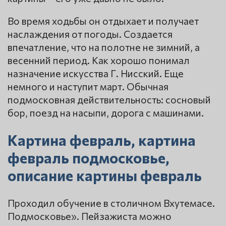
Во время ходьбы он отдыхает и получает
наслаждения от погоды. Создается
впечатление, что на полотне не зимний, а
весенний период. Как хорошо понимал
назначение искусства Г. Нисский. Еще
немного и наступит март. Обычная
подмосковная действительность: сосновый
бор, поезд на насыпи, дорога с машинами.
Картина февраль, картина
февраль подмосковье,
описание картины февраль
Проходил обучение в столичном Вхутемасе.
Подмосковье». Пейзажиста можно