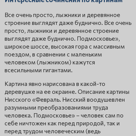
Все очень просто, лыжники и деревянное
строение выглядят даже буднично. Все очень
просто, лыжники и деревянное строение
выглядят даже буднично. Подмосковье»,
широкое шоссе, высокая гора с массивным
поездом, в сравнении с маленьким
человеком (лыжником) кажутся
всесильными гигантами.
Картина явно нарисована в какой-то
деревушке на ее окраине. Описание картины
Нисского «Февраль. Нисский воодушевлен
разумными преобразованиями труда
человека. Подмосковье» – человек сам по
себе ничтожен как перед природой, так и
перед трудом человеческим (ведь