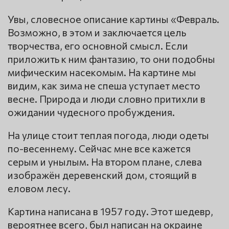
Увы, словесное описание картины «Февраль.
Возможно, в этом и заключается цель
творчества, его основной смысл. Если
приложить к ним фантазию, то они подобны
мифическим насекомым. На картине мы
видим, как зима не спеша уступает место
весне. Природа и люди словно притихли в
ожидании чудесного пробуждения.
На улице стоит теплая погода, люди одеты
по-весеннему. Сейчас мне все кажется
серым и унылым. На втором плане, слева
изображён деревенский дом, стоящий в
еловом лесу.
Картина написана в 1957 году. Этот шедевр,
вероятнее всего, был написан на окраине