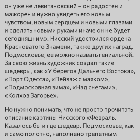
он уже не левитановский – он радостен и
мажорен и нужно увидеть его новым
чувством, новым сердцем и новыми глазами
и сделать новыми руками иначе он не будет
сегодняшним». Нисский удостоился ордена
Красноватого Знамени, также других наград.
Подмосковье, ее можно назвать гениальной.
За свою жизнь художник создал такие
шедевры, как «У берегов Дальнего Востока»,
«Порт Одесса», «Пейзаж с маяком»,
«Подмосковная зима», «Над снегами»,
«Колхоз Загорье».
Но нужно понимать, что не просто прочитать
описание картины Нисского «Февраль.
Казалось бы и где шедевр. Подмосковье, как
и само полотно, наполнено трепетным