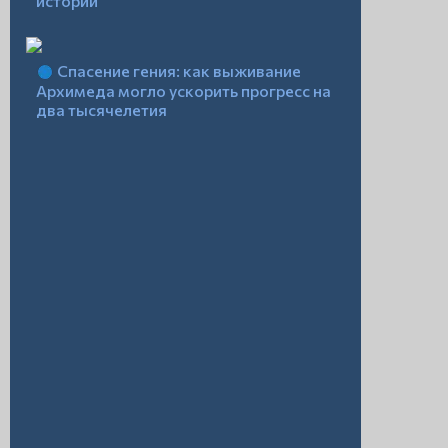
истории
Спасение гения: как выживание
Архимеда могло ускорить прогресс на
два тысячелетия