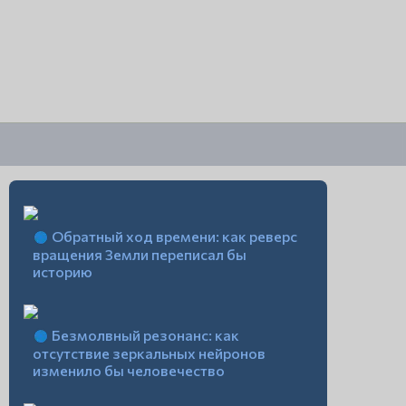
Обратный ход времени: как реверс
вращения Земли переписал бы
историю
Безмолвный резонанс: как
отсутствие зеркальных нейронов
изменило бы человечество