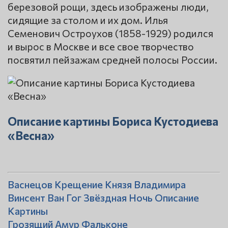
березовой рощи, здесь изображены люди,
сидящие за столом и их дом. Илья
Семенович Остроухов (1858-1929) родился
и вырос в Москве и все свое творчество
посвятил пейзажам средней полосы России.
Описание картины Бориса Кустодиева
«Весна»
Васнецов Крещение Князя Владимира
Винсент Ван Гог Звёздная Ночь Описание
Картины
Грозящий Амур Фальконе