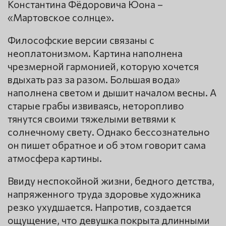
Константина Фёдоровича Юона –
«Мартовское солнце».
Философские версии связаны с
неоплатонизмом. Картина наполнена
чрезмерной гармонией, которую хочется
вдыхать раз за разом. Большая вода»
наполнена светом и дышит началом весны. А
старые грабы извиваясь, неторопливо
тянутся своими тяжелыми ветвями к
солнечному свету. Однако бессознательно
он пишет обратное и об этом говорит сама
атмосфера картины.
Ввиду неспокойной жизни, бедного детства,
напряженного труда здоровье художника
резко ухудшается. Напротив, создается
ощущение, что девушка покрыта длинными