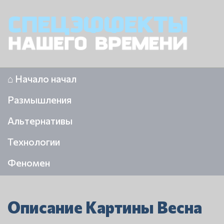
⌂ Начало начал
Размышления
Альтернативы
Технологии
Феномен
Описание Картины Весна