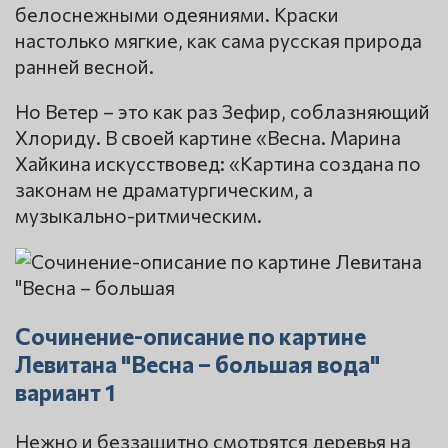
белоснежными одеяниями. Краски
настолько мягкие, как сама русская природа
ранней весной.
Но Ветер – это как раз Зефир, соблазняющий
Хлориду. В своей картине «Весна. Марина
Хайкина искусствовед: «Картина создана по
законам не драматургическим, а
музыкально-ритмическим.
Сочинение-описание по картине
Левитана "Весна – большая вода"
вариант 1
Нежно и беззащитно смотрятся деревья на