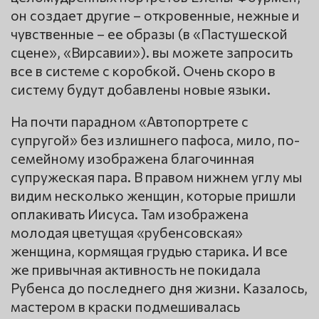
он создает другие – откровенные, нежные и
чувственные – ее образы (в «Пастушеской
сцене», «Вирсавии»). вы можете запросить
все в системе с коробкой. Очень скоро в
систему будут добавлены новые языки.
На почти парадном «Автопортрете с
супругой» без излишнего пафоса, мило, по-
семейному изображена благочинная
супружеская пара. В правом нижнем углу мы
видим несколько женщин, которые пришли
оплакивать Иисуса. Там изображена
молодая цветущая «рубенсовская»
женщина, кормящая грудью старика. И все
же привычная активность не покидала
Рубенса до последнего дня жизни. Казалось,
мастером в краски подмешивалась