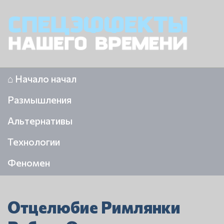
⌂ Начало начал
Размышления
Альтернативы
Технологии
Феномен
Отцелюбие Римлянки