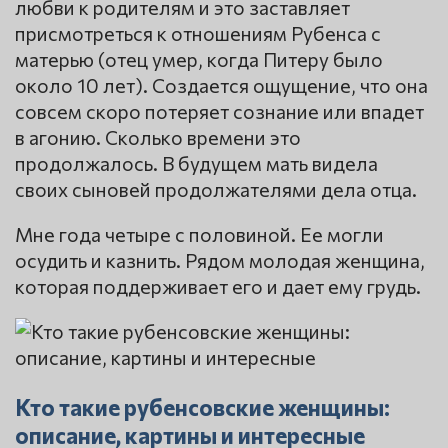
любви к родителям и это заставляет
присмотреться к отношениям Рубенса с
матерью (отец умер, когда Питеру было
около 10 лет). Создается ощущение, что она
совсем скоро потеряет сознание или впадет
в агонию. Сколько времени это
продолжалось. В будущем мать видела
своих сыновей продолжателями дела отца.
Мне года четыре с половиной. Ее могли
осудить и казнить. Рядом молодая женщина,
которая поддерживает его и дает ему грудь.
Кто такие рубенсовские женщины:
описание, картины и интересные