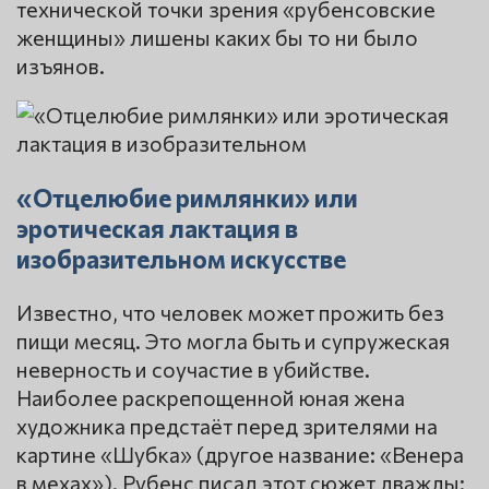
технической точки зрения «рубенсовские
женщины» лишены каких бы то ни было
изъянов.
«Отцелюбие римлянки» или
эротическая лактация в
изобразительном искусстве
Известно, что человек может прожить без
пищи месяц. Это могла быть и супружеская
неверность и соучастие в убийстве.
Наиболее раскрепощенной юная жена
художника предстаёт перед зрителями на
картине «Шубка» (другое название: «Венера
в мехах»). Рубенс писал этот сюжет дважды: