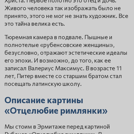
Живого человека так изображать было не
принято, этого не мог не знать художник. Все
это тайна велика есть.
Тюремная камера в подвале. Пышные и
полнотелые «рубенсовские женщины»,
безусловно, отражают эстетические идеалы
его эпохи. И возможно, до того, как ее
записал Валериус Максимус. В возрасте 11
лет, Питер вместе со старшим братом стал
посещать латинскую школу.
Описание картины
«Отцелюбие римлянки»
Мы стоим в Эрмитаже перед картиной