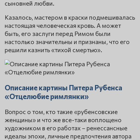
сыновней любви.
Казалось, мастером в краски подмешивалась
настоящая человеческая кровь. А может
быть, его заслуги перед Римом были
настолько значительны и признаны, что его
решили казнить «тихой смертью».
Описание картины Питера Рубенса
«Отцелюбие римлянки»
Вопрос о том, кто такие «рубенсовские
женщины» и что же все-таки воплощено
художником в его работах – ренессансные
идеалы эпохи, личные предпочтения автора