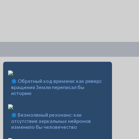
Обратный ход времени: как реверс
вращения Земли переписал бы
историю
Безмолвный резонанс: как
отсутствие зеркальных нейронов
изменило бы человечество