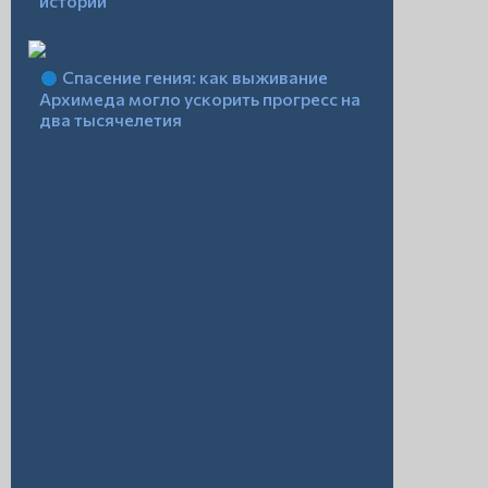
истории
Спасение гения: как выживание
Архимеда могло ускорить прогресс на
два тысячелетия