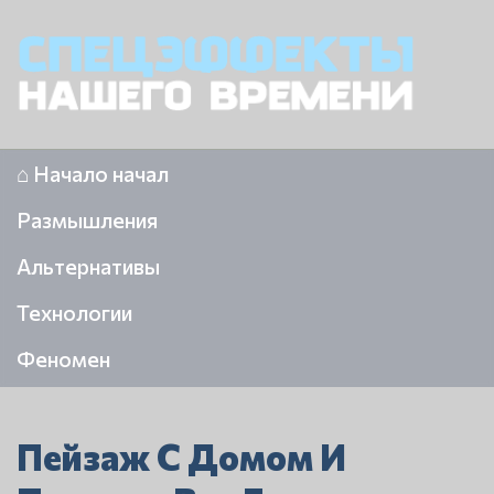
⌂ Начало начал
Размышления
Альтернативы
Технологии
Феномен
Пейзаж С Домом И