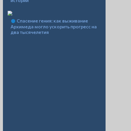
истории
Спасение гения: как выживание
Архимеда могло ускорить прогресс на
два тысячелетия