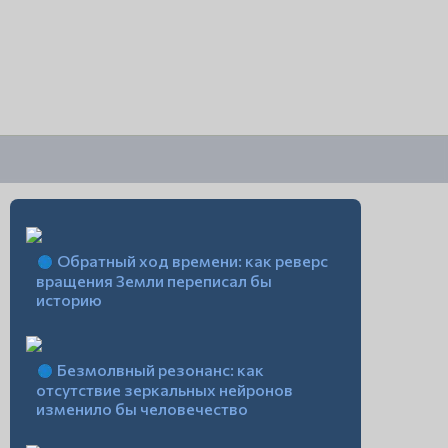
Обратный ход времени: как реверс
вращения Земли переписал бы
историю
Безмолвный резонанс: как
отсутствие зеркальных нейронов
изменило бы человечество