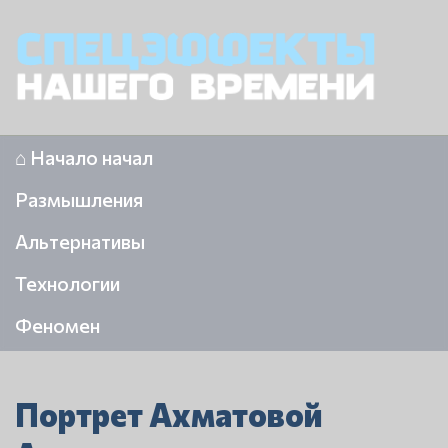
⌂ Начало начал
Размышления
Альтернативы
Технологии
Феномен
Портрет Ахматовой