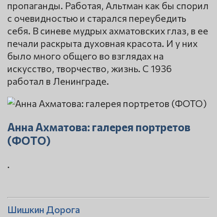
пропаганды. Работая, Альтман как бы спорил
с очевидностью и старался переубедить
себя. В синеве мудрых ахматовских глаз, в ее
печали раскрыта духовная красота. И у них
было много общего во взглядах на
искусство, творчество, жизнь. С 1936
работал в Ленинграде.
Анна Ахматова: галерея портретов
(ФОТО)
.
Шишкин Дорога