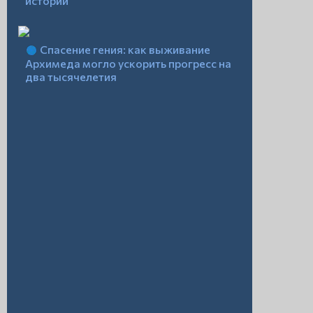
истории
Спасение гения: как выживание
Архимеда могло ускорить прогресс на
два тысячелетия