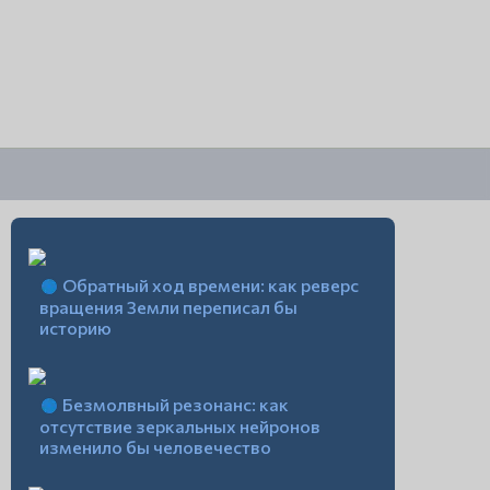
Обратный ход времени: как реверс
вращения Земли переписал бы
историю
Безмолвный резонанс: как
отсутствие зеркальных нейронов
изменило бы человечество