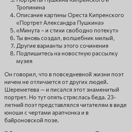
Тропинина
Описание картины Ореста Кипренского
«Портрет Александра Пушкина»
«Минута – и стихи свободно потекут»
Ты вновь создал, волшебник милый,
Другие варианты этого сочинения
Подпишитесь на новостную рассылку
музея
Он говорил, что в повседневной жизни поэт
ничем не отличается от других людей.
Шереметева — и писался этот знаменитый
портрет. Но тут опять стряслась беда. 23-
летний поэт представлялся читателям в виде
юноши с чертами арапчонка и в
байроновской позе.