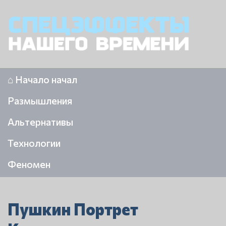
⌂ Начало начал
Размышления
Альтернативы
Технологии
Феномен
Пушкин Портрет