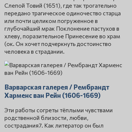
Слепой Товий (1651), где так трогательно
передано трагическое одиночество старца
или почти целиком погруженное в
глубочайший мрак Поклонение пастухов в
хлеву, поразительное Принесение во храм
(ок. Он хочет подчеркнуть достоинство
человека в страдании.
Варварская галерея / Рембрандт
Харменс ван Рейн (1606-1669)
Эти работы согреты тёплыми чувствами
родственной близости, любви,
сострадания7. Как литератор он был