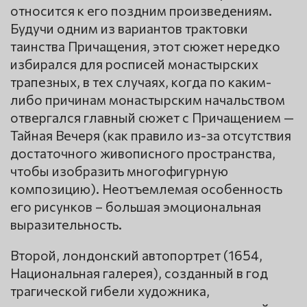
относится к его поздним произведениям.
Будучи одним из вариантов трактовки
таинства Причащения, этот сюжет нередко
избирался для росписей монастырских
трапезных, в тех случаях, когда по каким-
либо причинам монастырским начальством
отвергался главный сюжет с Причащением —
Тайная Вечеря (как правило из-за отсутствия
достаточного живописного пространства,
чтобы изобразить многофигурную
композицию). Неотъемлемая особенность
его рисунков – большая эмоциональная
выразительность.
Второй, лондонский автопортрет (1654,
Национальная галерея), созданный в год
трагической гибели художника,