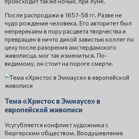
происходит также ночью, при луне.
После распродажи в 1657-58 гг. Разве не
чудо рождение человека. Его авторитет был
непререкаем в пору расцвета творчества и
превращен в ничто дикой завистью коллег по
цеху после разорения амстердамского
живописца. мог так измениться. По-
видимому, он стоит на пороге смерти.
Тема «Христос в Эммаусе» в
европейской живописи
Усугубляется конфликт художника с
бюргерским обществом. Воодушевление