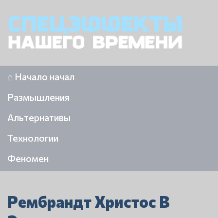
⌂ Начало начал
Размышления
Альтернативы
Технологии
Феномен
Рембрандт Христос В