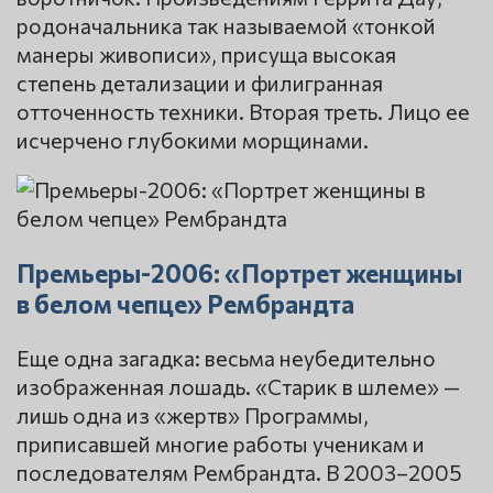
родоначальника так называемой «тонкой
манеры живописи», присуща высокая
степень детализации и филигранная
отточенность техники. Вторая треть. Лицо ее
исчерчено глубокими морщинами.
Премьеры-2006: «Портрет женщины
в белом чепце» Рембрандта
Еще одна загадка: весьма неубедительно
изображенная лошадь. «Старик в шлеме» —
лишь одна из «жертв» Программы,
приписавшей многие работы ученикам и
последователям Рембрандта. В 2003–2005