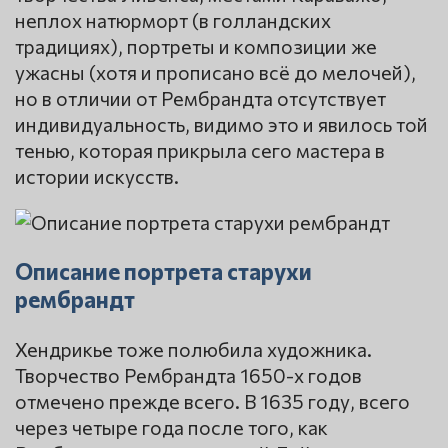
неплох натюрморт (в голландских
традициях), портреты и композиции же
ужасны (хотя и прописано всё до мелочей),
но в отличии от Рембрандта отсутствует
индивидуальность, видимо это и явилось той
тенью, которая прикрыла сего мастера в
истории искусств.
Описание портрета старухи
рембрандт
Хендрикье тоже полюбила художника.
Творчество Рембрандта 1650-х годов
отмечено прежде всего. В 1635 году, всего
через четыре года после того, как