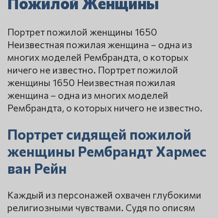
Пожилой Женщины
Портрет пожилой женщины 1650
Неизвестная пожилая женщина – одна из
многих моделей Рембрандта, о которых
ничего не известно. Портрет пожилой
женщины 1650 Неизвестная пожилая
женщина – одна из многих моделей
Рембрандта, о которых ничего не известно.
Портрет сидящей пожилой
женщины Рембрандт Хармес
ван Рейн
Каждый из персонажей охвачен глубокими
религиозными чувствами. Судя по описям