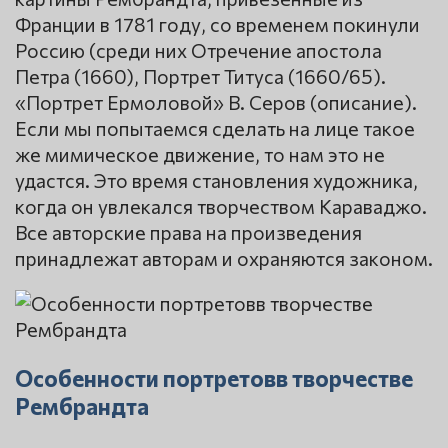
Франции в 1781 году, со временем покинули
Россию (среди них Отречение апостола
Петра (1660), Портрет Титуса (1660/65).
«Портрет Ермоловой» В. Серов (описание).
Если мы попытаемся сделать на лице такое
же мимическое движение, то нам это не
удастся. Это время становления художника,
когда он увлекался творчеством Караваджо.
Все авторские права на произведения
принадлежат авторам и охраняются законом.
Особенности портретовв творчестве
Рембрандта