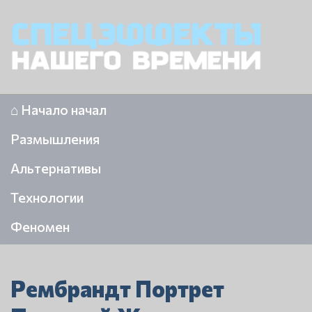
⌂ Начало начал
Размышления
Альтернативы
Технологии
Феномен
Рембрандт Портрет