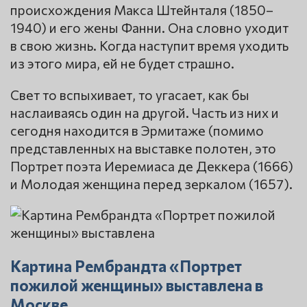
происхождения Макса Штейнталя (1850–
1940) и его жены Фанни. Она словно уходит
в свою жизнь. Когда наступит время уходить
из этого мира, ей не будет страшно.
Свет то вспыхивает, то угасает, как бы
наслаиваясь один на другой. Часть из них и
сегодня находится в Эрмитаже (помимо
представленных на выставке полотен, это
Портрет поэта Иеремиаса де Деккера (1666)
и Молодая женщина перед зеркалом (1657).
Картина Рембрандта «Портрет
пожилой женщины» выставлена в
Москве