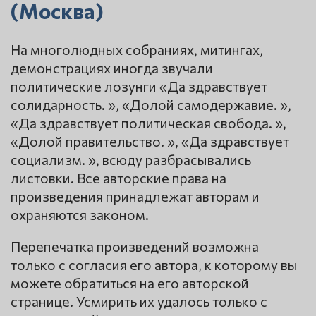
(Москва)
На многолюдных собраниях, митингах,
демонстрациях иногда звучали
политические лозунги «Да здравствует
солидарность. », «Долой самодержавие. »,
«Да здравствует политическая свобода. »,
«Долой правительство. », «Да здравствует
социализм. », всюду разбрасывались
листовки. Все авторские права на
произведения принадлежат авторам и
охраняются законом.
Перепечатка произведений возможна
только с согласия его автора, к которому вы
можете обратиться на его авторской
странице. Усмирить их удалось только с