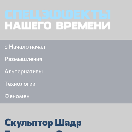
⌂ Начало начал
Размышления
Альтернативы
Технологии
Феномен
Скульптор Шадр