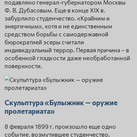
подавлено генерал-губернатором Москвы
Ф. В. Дубасовым. Еще в конце XIX в.
забурлило студенчество. «Крайним и
энергичным», хотя и не единственным
средством борьбы с самодержавной
бюрократией эсеры считали
индивидуальный террор. Первая причина – в
особенной гладкости даже необработанной
поверхности.
Скульптура «Булыжник — оружие
пролетариата»
8 февраля 1899 г. произошло еще одно
событие, возмутившее студенчество.