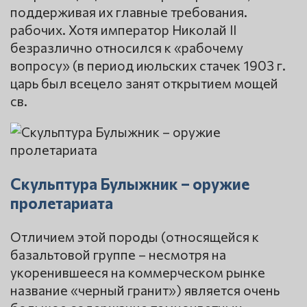
поддерживая их главные требования.
рабочих. Хотя император Николай II
безразлично относился к «рабочему
вопросу» (в период июльских стачек 1903 г.
царь был всецело занят открытием мощей
св.
Скульптура Булыжник – оружие
пролетариата
Отличием этой породы (относящейся к
базальтовой группе – несмотря на
укоренившееся на коммерческом рынке
название «черный гранит») является очень