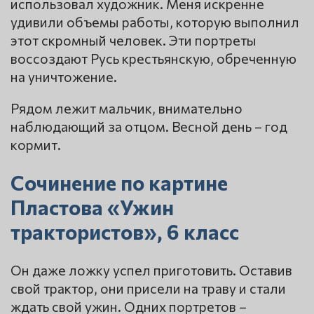
использовал художник. Меня искренне
удивили объемы работы, которую выполнил
этот скромный человек. Эти портреты
воссоздают Русь крестьянскую, обреченную
на уничтожение.
Рядом лежит мальчик, внимательно
наблюдающий за отцом. Весной день – год
кормит.
Сочинение по картине
Пластова «Ужин
трактористов», 6 класс
Он даже ложку успел приготовить. Оставив
свой трактор, они присели на траву и стали
ждать свой ужин. Одних портретов –