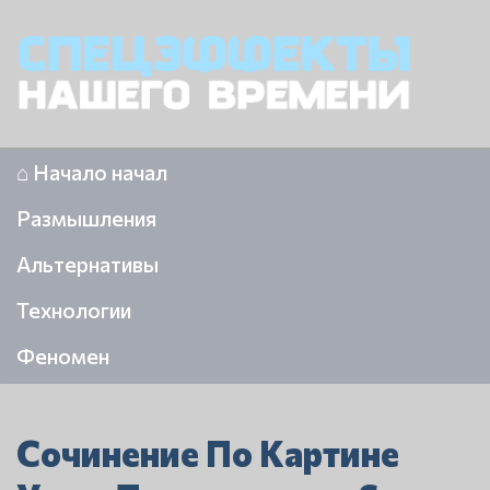
⌂ Начало начал
Размышления
Альтернативы
Технологии
Феномен
Сочинение По Картине