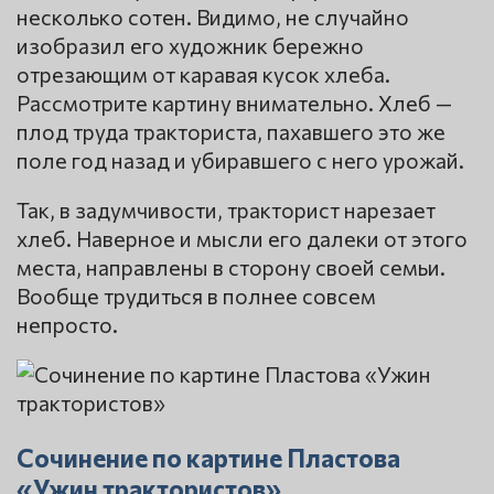
несколько сотен. Видимо, не случайно
изобразил его художник бережно
отрезающим от каравая кусок хлеба.
Рассмотрите картину внимательно. Хлеб —
плод труда тракториста, пахавшего это же
поле год назад и убиравшего с него урожай.
Так, в задумчивости, тракторист нарезает
хлеб. Наверное и мысли его далеки от этого
места, направлены в сторону своей семьи.
Вообще трудиться в полнее совсем
непросто.
Сочинение по картине Пластова
«Ужин трактористов»