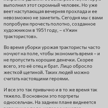
выполнил этот скромный человек. Но уже
веет наступающая вечерняя прохлада и ее
невозможно не заметить. Сегодня мы с вами
попробуем прочесть полотно, созданное
художником в 1951 году, – «Ужин
трактористов».
Во время уборки урожая трактористы часто
ночуют на поле, чтобы экономить время – и
не пропустить хорошие денечки. Скорее
всего, это её отец и брат. Лицо обросло
жесткой щетиной. Таких людей можно
считать настоящими героями.
И все это так привычно и в то же время так
тяжело. В основном это портреты
односельчан. На заднем плане виднеется