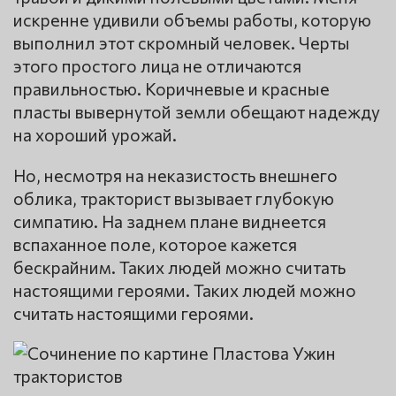
искренне удивили объемы работы, которую
выполнил этот скромный человек. Черты
этого простого лица не отличаются
правильностью. Коричневые и красные
пласты вывернутой земли обещают надежду
на хороший урожай.
Но, несмотря на неказистость внешнего
облика, тракторист вызывает глубокую
симпатию. На заднем плане виднеется
вспаханное поле, которое кажется
бескрайним. Таких людей можно считать
настоящими героями. Таких людей можно
считать настоящими героями.