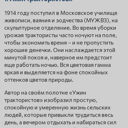
1914 году поступил в Московское училище
живописи, ваяния и зодчества (МУЖВЗ), на
скульптурное отделение. Во время уборки
урожая трактористы часто ночуют на поле,
чтобы экономить время – и не пропустить
хорошие денечки. Они наслаждается этой
минутой покоя и, наверное им предстоит
еще работать ночью. Вся цветовая гамма
яркая и выделяется на фоне спокойных
оттенков цветов природы.
Автор на своём полотне «Ужин
трактористов» изобразил простую,
спокойную и умеренную жизнь сельских
людей, которые привыкли трудиться весь
день, а вечером отдыхать и набираться сил