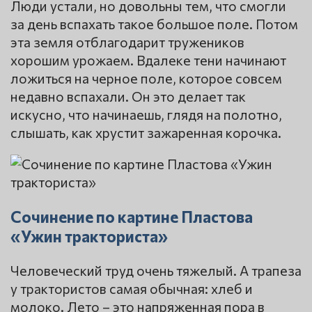
Люди устали, но довольны тем, что смогли
за день вспахать такое большое поле. Потом
эта земля отблагодарит тружеников
хорошим урожаем. Вдалеке тени начинают
ложиться на черное поле, которое совсем
недавно вспахали. Он это делает так
искусно, что начинаешь, глядя на полотно,
слышать, как хрустит зажаренная корочка.
Сочинение по картине Пластова
«Ужин тракториста»
Человеческий труд очень тяжелый. А трапеза
у трактористов самая обычная: хлеб и
молоко. Лето – это напряженная пора в