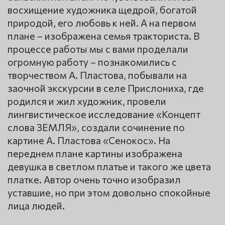
восхищение художника щедрой, богатой
природой, его любовь к ней. А на первом
плане – изображена семья тракториста. В
процессе работы мы с вами проделали
огромную работу – познакомились с
творчеством А. Пластова, побывали на
заочной экскурсии в селе Прислониха, где
родился и жил художник, провели
лингвистическое исследование «Концепт
слова ЗЕМЛЯ», создали сочинение по
картине А. Пластова «Сенокос». На
переднем плане картины изображена
девушка в светлом платье и такого же цвета
платке. Автор очень точно изобразил
уставшие, но при этом довольно спокойные
лица людей.