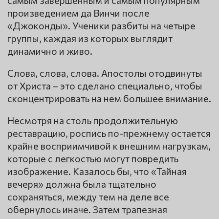
произведением да Винчи после
«Джоконды». Ученики разбиты на четыре
группы, каждая из которых выглядит
динамично и живо.
Слова, слова, слова. Апостолы отодвинуты
от Христа – это сделано специально, чтобы
сконцентрировать на нем большее внимание.
Несмотря на столь продолжительную
реставрацию, роспись по-прежнему остается
крайне восприимчивой к внешним нагрузкам,
которые с легкостью могут повредить
изображение. Казалось бы, что «Тайная
вечеря» должна была тщательно
сохраняться, между тем на деле все
обернулось иначе. Затем трапезная