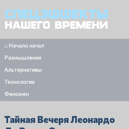
⌂ Начало начал
Размышления
Альтернативы
Технологии
Феномен
Тайная Вечеря Леонардо