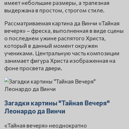
имеет небольшие размеры, а трапезная
выдержана в простом, строгом стиле.
Рассматриваемая картина да Винчи «Тайная
вечеря» – фреска, выполненная в виде сцены
о последнем ужине распятого Христа,
который в данный момент окружен
учениками. Центральную часть композиции
занимает фигура Христа изображенная на
фоне просвета двери.
Загадки картины "Тайная Вечеря"
Леонардо да Винчи
«Тайная вечеря» неоднократно