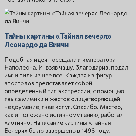
Тайны картины «Тайная вечеря»
Леонардо да Винчи
Подобная идея посещала и императора
Наполеона. И, взяв чашу, благодарив, подал
им: и пили из нее все. Каждая из фигур
апостолов представляет собой
определенный тип экспрессии, с помощью
языка мимики и жестов олицетворяющей
недоумение, гнев испуг. Спасибо. Мастер,
как и положено истинному гению, работал
хаотично. Написание картины «Тайная
Вечеря» было завершено в 1498 году.