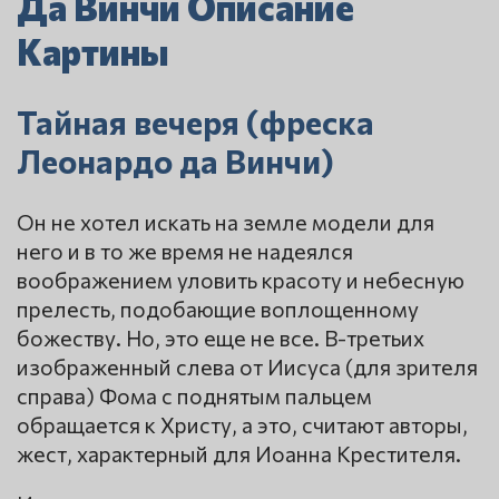
Да Винчи Описание
Картины
Тайная вечеря (фреска
Леонардо да Винчи)
Он не хотел искать на земле модели для
него и в то же время не надеялся
воображением уловить красоту и небесную
прелесть, подобающие воплощенному
божеству. Но, это еще не все. В-третьих
изображенный слева от Иисуса (для зрителя
справа) Фома с поднятым пальцем
обращается к Христу, а это, считают авторы,
жест, характерный для Иоанна Крестителя.