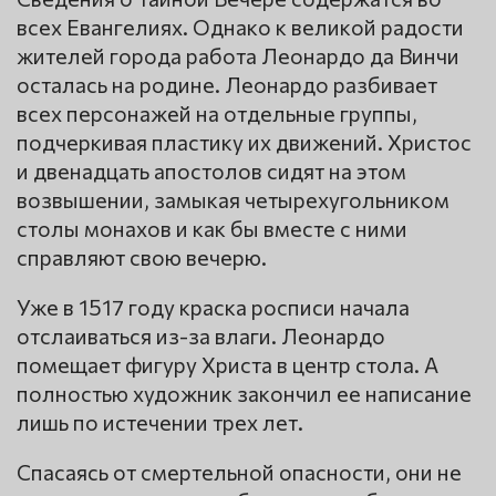
всех Евангелиях. Однако к великой радости
жителей города работа Леонардо да Винчи
осталась на родине. Леонардо разбивает
всех персонажей на отдельные группы,
подчеркивая пластику их движений. Христос
и двенадцать апостолов сидят на этом
возвышении, замыкая четырехугольником
столы монахов и как бы вместе с ними
справляют свою вечерю.
Уже в 1517 году краска росписи начала
отслаиваться из-за влаги. Леонардо
помещает фигуру Христа в центр стола. А
полностью художник закончил ее написание
лишь по истечении трех лет.
Спасаясь от смертельной опасности, они не