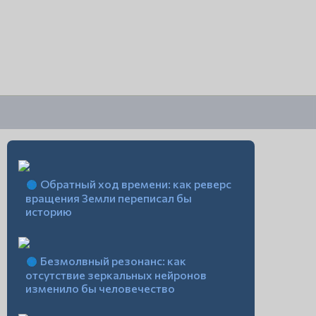
Обратный ход времени: как реверс
вращения Земли переписал бы
историю
Безмолвный резонанс: как
отсутствие зеркальных нейронов
изменило бы человечество