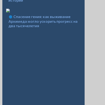
истории
Спасение гения: как выживание
Архимеда могло ускорить прогресс на
два тысячелетия