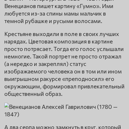
Венецианов пишет картину «Гумно». Ими
любуется из-за спины мамы мальчик в
темной рубашке и русыми волосами.
Крестьяне выходили в поле в своих лучших
нарядах. Цветовая композиция в картине
просто потрясает. Тогда его голос услышали
немногие. Такой портрет не просто отражал
(а нередко и закреплял) статус
изображаемого человека он в том или ином
выигрышном ракурсе «преподносил» его
окружающим, формировал привлекательный
общественный образ.
А два серпа можно замкнуть в круг, который