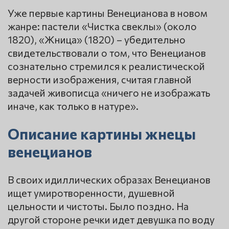
Уже первые картины Венецианова в новом
жанре: пастели «Чистка свеклы» (около
1820), «Жница» (1820) – убедительно
свидетельствовали о том, что Венецианов
сознательно стремился к реалистической
верности изображения, считая главной
задачей живописца «ничего не изображать
иначе, как только в натуре».
Описание картины жнецы
венецианов
В своих идиллических образах Венецианов
ищет умиротворенности, душевной
цельности и чистоты. Было поздно. На
другой стороне речки идет девушка по воду