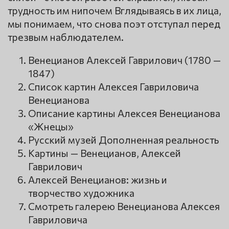
трудность им нипочем Вглядываясь в их лица,
мы понимаем, что снова поэт отступал перед
трезвым наблюдателем.
Венецианов Алексей Гаврилович (1780 —
1847)
Список картин Алексея Гавриловича
Венецианова
Описание картины Алексея Венецианова
«Жнецы»
Русский музей Дополненная реальность
Картины — Венецианов, Алексей
Гаврилович
Алексей Венецианов: жизнь и
творчество художника
Смотреть галерею Венецианова Алексея
Гавриловича