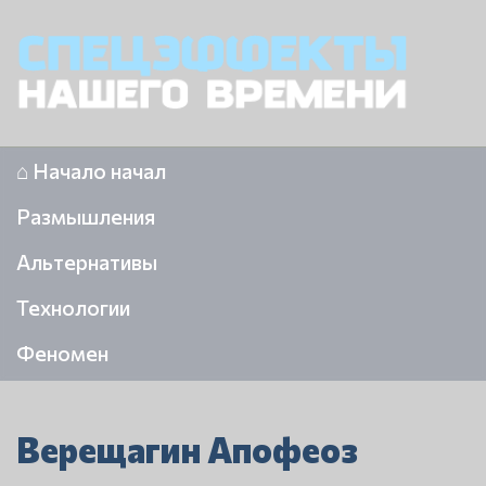
⌂ Начало начал
Размышления
Альтернативы
Технологии
Феномен
Верещагин Апофеоз