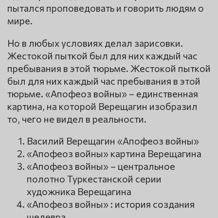
пытался проповедовать и говорить людям о
мире.
Но в любых условиях делал зарисовки.
Жестокой пыткой был для них каждый час
пребывания в этой тюрьме. Жестокой пыткой
был для них каждый час пребывания в этой
тюрьме. «Апофеоз войны» – единственная
картина, на которой Верещагин изобразил
то, чего не видел в реальности.
Василий Верещагин «Апофеоз войны»
«Апофеоз войны» картина Верещагина
«Апофеоз войны» – центральное
полотно Туркестанской серии
художника Верещагина
«Апофеоз войны» : история создания
шедевра