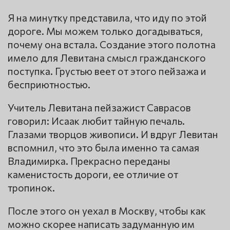
Я на минутку представила, что иду по этой
дороге. Мы можем только догадываться,
почему она встала. Создание этого полотна
имело для Левитана смысл гражданского
поступка. Грустью веет от этого пейзажа и
бесприютностью.
Учитель Левитана пейзажист Саврасов
говорил: Исаак любит тайную печаль.
Глазами творцов живописи. И вдруг Левитан
вспомнил, что это была именно та самая
Владимирка. Прекрасно переданы
каменистость дороги, ее отличие от
тропинок.
После этого он уехал в Москву, чтобы как
можно скорее написать задуманную им