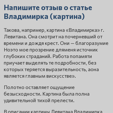
Напишите отзыв о статье
Владимирка (картина)
Такова, например, картина «Владимирка» г.
Левитана. Она смотрит на почерневший от
времени и дождя крест. Они — благоразумие
Ноэто мое прозрение дляменя источник
глубоких страданий. Работа попамяти
приучает выделять те подробности, без
которых теряется выразительность, аона
является главным вискусстве».
Полотно оставляет ощущение
безысходности. Картина была полна
удивительной тихой прелести.
В описании картины Левитана Владимирка