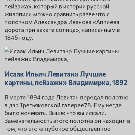
пейзажа», который в истории русской
живописи можно сравнить разве что с
полотном Александра Иванова «Аппиева
дорога при закате солнца», написанным в
1845 году.
Исаак Ильич Левитан» Лучшие
картины, пейзажи» Владимирка, 1892
В марте 1894 года Левитан передал полотно
в дар Третьяковской галерее78. Ему негде
было ночевать. Выше: что вы искали.
Замечательность этого полотна он находил в
том, что его «глубокое общественное