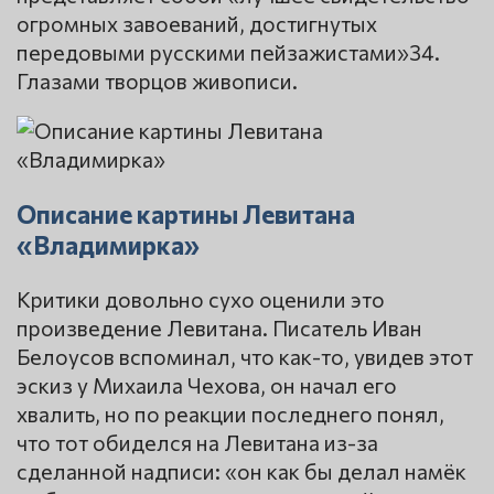
огромных завоеваний, достигнутых
передовыми русскими пейзажистами»34.
Глазами творцов живописи.
Описание картины Левитана
«Владимирка»
Критики довольно сухо оценили это
произведение Левитана. Писатель Иван
Белоусов вспоминал, что как-то, увидев этот
эскиз у Михаила Чехова, он начал его
хвалить, но по реакции последнего понял,
что тот обиделся на Левитана из-за
сделанной надписи: «он как бы делал намёк