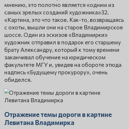
мнению, это полотно является «одним из
самых зрелых созданий художника»32.
«Картина, это что такое. Как-то, возвращаясь
с охоты, вышли они на старое Владимирское
шоссе. Один из эскизов «Владимирки»
художник отправил в подарок его старшему
брату Александру, который к тому времени
заканчивал обучение на юридическом
факультете МГУ и, увидев на обороте этюда
надпись «Будущему прокурору», очень
обиделся.
Отражение темы дороги в картине
Левитана Владимирка