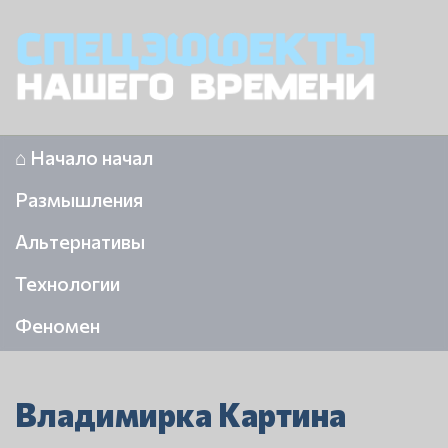
⌂ Начало начал
Размышления
Альтернативы
Технологии
Феномен
Владимирка Картина