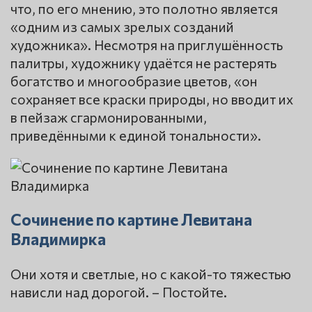
что, по его мнению, это полотно является
«одним из самых зрелых созданий
художника». Несмотря на приглушённость
палитры, художнику удаётся не растерять
богатство и многообразие цветов, «он
сохраняет все краски природы, но вводит их
в пейзаж сгармонированными,
приведёнными к единой тональности».
Сочинение по картине Левитана
Владимирка
Они хотя и светлые, но с какой-то тяжестью
нависли над дорогой. – Постойте.