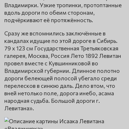
Владимирки. Узкие тропинки, протоптанные
вдоль дороги по обеим сторонам,
подчёркивают её протяжённость.
Сразу же вспомнились заключённые в
кандалах идущие по этой дороге в Сибирь.
79 x 123 см Государственная Третьяковская
галерея, Москва, Россия Лето 1892 Левитан
провел вместе с Кувшинниковой во
Владимирской губернии. Длинное полотно
дороги белеющей полосой убегало среди
перелесков в синюю даль. Дело втом, что
вней нетолько поле, дорога инебо, асама
народная судьба. Большой дороги г.
Левитана».