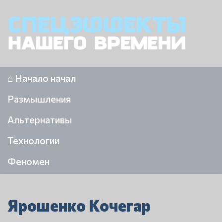
⌂ Начало начал
Размышления
Альтернативы
Технологии
Феномен
Ярошенко Кочегар