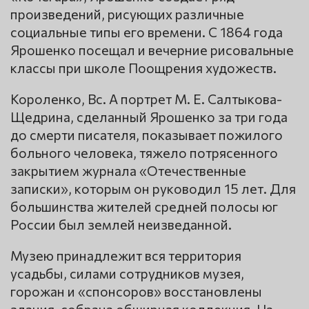
произведений, рисующих различные
социальные типы его времени. С 1864 года
Ярошенко посещал и вечерние рисовальные
классы при школе Поощрения художеств.
Короленко, Вс. А портрет М. Е. Салтыкова-
Щедрина, сделанный Ярошенко за три года
до смерти писателя, показывает пожилого
больного человека, тяжело потрясенного
закрытием журнала «Отечественные
записки», которым он руководил 15 лет. Для
большинства жителей средней полосы юг
России был землей неизведанной.
Музею принадлежит вся территория
усадьбы, силами сотрудников музея,
горожан и «спонсоров» восстановлены