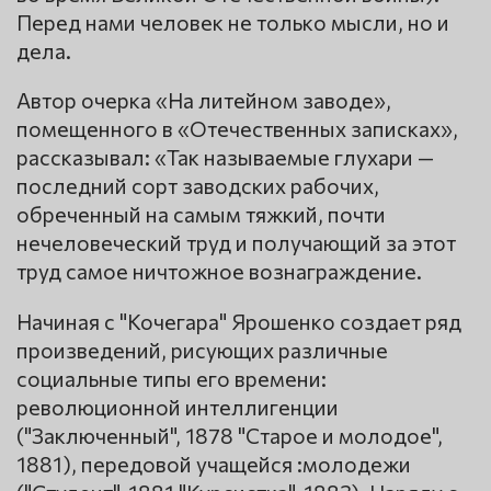
Перед нами человек не только мысли, но и
дела.
Автор очерка «На литейном заводе»,
помещенного в «Отечественных записках»,
рассказывал: «Так называемые глухари —
последний сорт заводских рабочих,
обреченный на самым тяжкий, почти
нечеловеческий труд и получающий за этот
труд самое ничтожное вознаграждение.
Начиная с "Кочегара" Ярошенко создает ряд
произведений, рисующих различные
социальные типы его времени:
революционной интеллигенции
("Заключенный", 1878 "Старое и молодое",
1881), передовой учащейся :молодежи