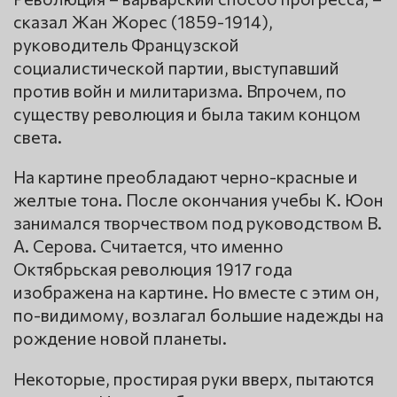
сказал Жан Жорес (1859-1914),
руководитель Французской
социалистической партии, выступавший
против войн и милитаризма. Впрочем, по
существу революция и была таким концом
света.
На картине преобладают черно-красные и
желтые тона. После окончания учебы К. Юон
занимался творчеством под руководством В.
А. Серова. Считается, что именно
Октябрьская революция 1917 года
изображена на картине. Но вместе с этим он,
по-видимому, возлагал большие надежды на
рождение новой планеты.
Некоторые, простирая руки вверх, пытаются