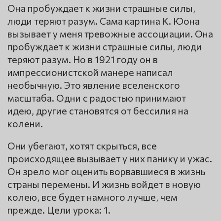
Она пробуждает к жизни страшные силы,
люди теряют разум. Сама картина К. Юона
вызывает у меня тревожные ассоциации. Она
пробуждает к жизни страшные силы, люди
теряют разум. Но в 1921 году он в
импрессионистской манере написал
необычную. Это явление вселенского
масштаба. Одни с радостью принимают
идею, другие становятся от бессилия на
колени.
Они убегают, хотят скрыться, все
происходящее вызывает у них панику и ужас.
Он зрело мог оценить ворвавшиеся в жизнь
страны перемены. И жизнь войдет в новую
колею, все будет намного лучше, чем
прежде. Цели урока: 1.