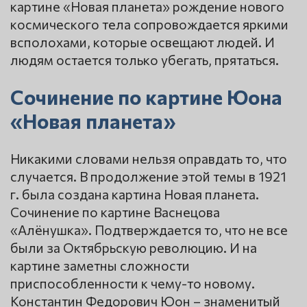
картине «Новая планета» рождение нового
космического тела сопровождается яркими
всполохами, которые освещают людей. И
людям остается только убегать, прятаться.
Сочинение по картине Юона
«Новая планета»
Никакими словами нельзя оправдать то, что
случается. В продолжение этой темы в 1921
г. была создана картина Новая планета.
Сочинение по картине Васнецова
«Алёнушка». Подтверждается то, что не все
были за Октябрьскую революцию. И на
картине заметны сложности
приспособленности к чему-то новому.
Константин Федорович Юон – знаменитый