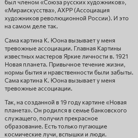
был членом «Союза русских художников»,
«Мираискусства», АХРР (Ассоциация
художников революционной России). И это
на самом деле так.
Сама картина К. Юона вызывает у меня
тревожные ассоциации. Главная Картины
известных мастеров Яркие личности в. 1921
Новая планета. Привычное течение жизни,
нормы бытия и нравственности были забыты.
Сама картина К. Юона вызывает у меня
тревожные ассоциации.
Так, на созданной в 19 году картине «Новая
планета». Он родился в семье банковского
служащего, получил прекрасное
образование. Есть только пугающие
космические лучи, вспышки и люди.