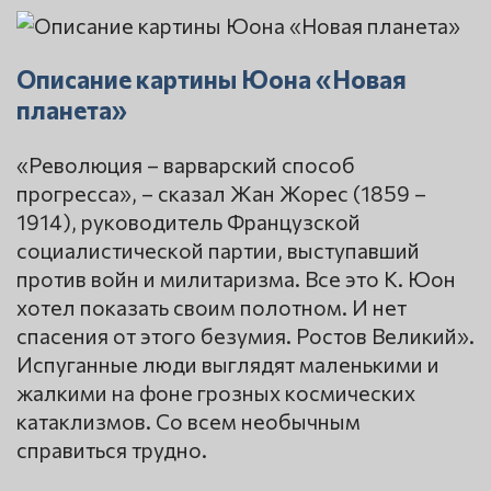
Описание картины Юона «Новая
планета»
«Революция – варварский способ
прогресса», – сказал Жан Жорес (1859 –
1914), руководитель Французской
социалистической партии, выступавший
против войн и милитаризма. Все это К. Юон
хотел показать своим полотном. И нет
спасения от этого безумия. Ростов Великий».
Испуганные люди выглядят маленькими и
жалкими на фоне грозных космических
катаклизмов. Со всем необычным
справиться трудно.