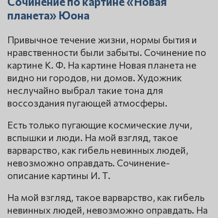
Сочинение по картине «Новая
планета» Юона
Привычное течение жизни, нормы бытия и
нравственности были забыты. Сочинение по
картине К. Ф. На картине Новая планета не
видно ни городов, ни домов. Художник
неслучайно выбрал такие тона для
воссоздания пугающей атмосферы.
Есть только пугающие космические лучи,
вспышки и люди. На мой взгляд, такое
варварство, как гибель невинных людей,
невозможно оправдать. Сочинение-
описание картины И. Т.
На мой взгляд, такое варварство, как гибель
невинных людей, невозможно оправдать. На