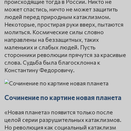
происходящие тогда в России. Никто не
может спастись, ничто не может защитить
людей перед природным катаклизмом.
Некоторые, простирая руки вверх, пытаются
молиться. Космические силы словно
направлены на беззащитных, таких
маленьких и слабых людей. Пусть
сторонники революции прячутся за красивые
слова. Судьба была благосклонна к
Константину Федоровичу.
Сочинение по картине новая планета
«Новая планета» появится только после
целой серии разрушительных катаклизмов.
Но революция как социальный катаклизм