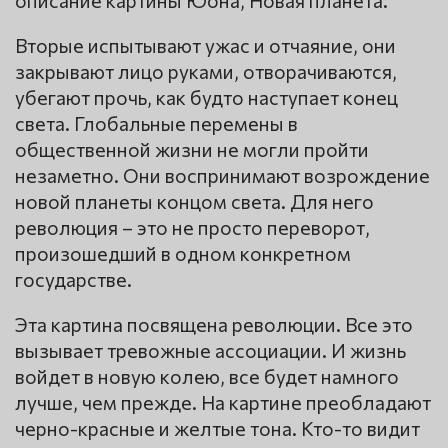
Вторые испытывают ужас и отчаяние, они
закрывают лицо руками, отворачиваются,
убегают прочь, как будто наступает конец
света. Глобальные перемены в
общественной жизни не могли пройти
незаметно. Они воспринимают возрождение
новой планеты концом света. Для него
революция – это не просто переворот,
произошедший в одном конкретном
государстве.
Эта картина посвящена революции. Все это
вызывает тревожные ассоциации. И жизнь
войдет в новую колею, все будет намного
лучше, чем прежде. На картине преобладают
черно-красные и желтые тона. Кто-то видит