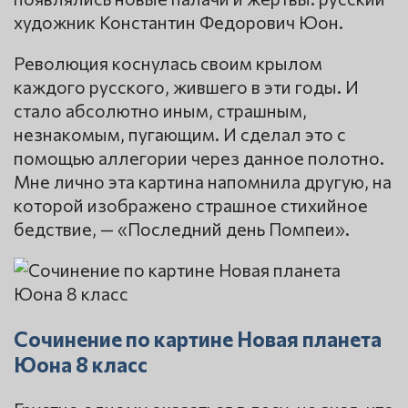
художник Константин Федорович Юон.
Революция коснулась своим крылом
каждого русского, жившего в эти годы. И
стало абсолютно иным, страшным,
незнакомым, пугающим. И сделал это с
помощью аллегории через данное полотно.
Мне лично эта картина напомнила другую, на
которой изображено страшное стихийное
бедствие, — «Последний день Помпеи».
Сочинение по картине Новая планета
Юона 8 класс