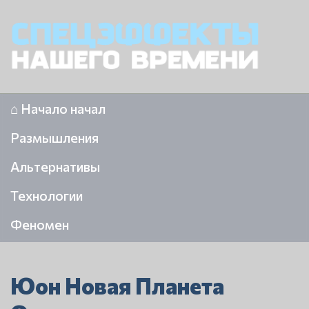
⌂ Начало начал
Размышления
Альтернативы
Технологии
Феномен
Юон Новая Планета