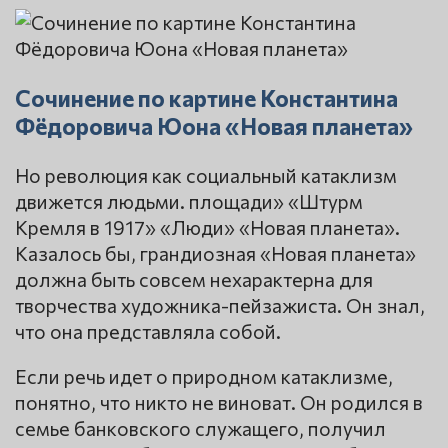
Сочинение по картине Константина
Фёдоровича Юона «Новая планета»
Но революция как социальный катаклизм
движется людьми. площади» «Штурм
Кремля в 1917» «Люди» «Новая планета».
Казалось бы, грандиозная «Новая планета»
должна быть совсем нехарактерна для
творчества художника-пейзажиста. Он знал,
что она представляла собой.
Если речь идет о природном катаклизме,
понятно, что никто не виноват. Он родился в
семье банковского служащего, получил