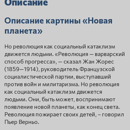
Описание
Описание картины «Новая
планета»
Но революция как социальный катаклизм
движется людьми. «Революция — варварский
способ прогресса», — сказал Жан Жорес
(1859—1914), руководитель Французской
социалистической партии, выступавший
против войн и милитаризма. Но революция
как социальный катаклизм движется
людьми. Они, быть может, воспринимают
появление новой планеты, как конец света.
Революция пожирает своих детей, – говорил
Пьер Верньо.