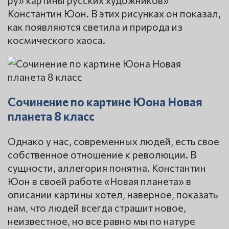
ру» картины русских художников»
Константин Юон. В этих рисунках он показал,
как появляются светила и природа из
космического хаоса.
Сочинение по картине Юона Новая
планета 8 класс
Однако у нас, современных людей, есть свое
собственное отношение к революции. В
сущности, аллегория понятна. Константин
Юон в своей работе «Новая планета» в
описании картины хотел, наверное, показать
нам, что людей всегда страшит новое,
неизвестное, но все равно мы по натуре