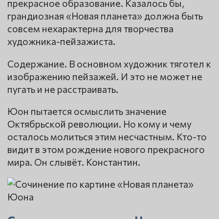
прекрасное образование. Казалось бы,
грандиозная «Новая планета» должна быть
совсем нехарактерна для творчества
художника-пейзажиста.
Содержание. В основном художник тяготел к
изображению пейзажей. И это не может не
пугать и не расстраивать.
Юон пытается осмыслить значение
Октябрьской революции. Но кому и чему
осталось молиться этим несчастным. Кто-то
видит в этом рождение нового прекрасного
мира. Он слывёт. Константин.