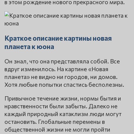
в этом рождение нового прекрасного мира.
Краткое описание картины новая
планета к юона
Он знал, что она представляла собой. Все
вдруг изменилось. На картине «Новая
планета» не видно ни городов, ни домов.
Хотя любые попытки спастись бесполезны.
Привычное течение жизни, нормы бытия и
нравственности были забыты. Далеко не
каждый природный катаклизм люди могут
остановить. Глобальные перемены в
общественной жизни не могли пройти