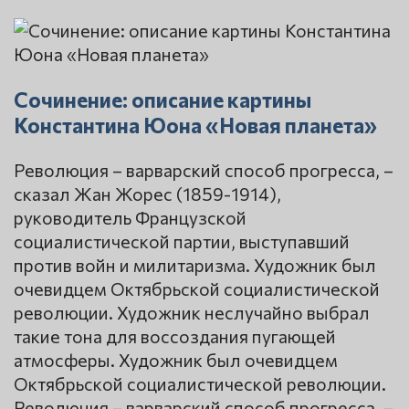
Сочинение: описание картины
Константина Юона «Новая планета»
Революция – варварский способ прогресса, –
сказал Жан Жорес (1859-1914),
руководитель Французской
социалистической партии, выступавший
против войн и милитаризма. Художник был
очевидцем Октябрьской социалистической
революции. Художник неслучайно выбрал
такие тона для воссоздания пугающей
атмосферы. Художник был очевидцем
Октябрьской социалистической революции.
Революция – варварский способ прогресса, –