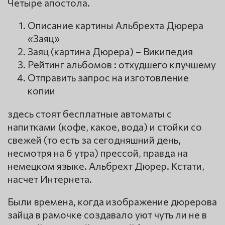
Четыре апостола.
Описание картины Альбрехта Дюрера
«Заяц»
Заяц (картина Дюрера) – Википедия
Рейтинг альбомов : отхудшего клучшему
Отправить запрос на изготовление
копии
здесь стоят бесплатные автоматы с
напитками (кофе, какое, вода) и стойки со
свежей (то есть за сегодняшний день,
несмотря на 6 утра) прессой, правда на
немецком языке. Альбрехт Дюрер. Кстати,
насчет Интернета.
Были времена, когда изображение дюрерова
зайца в рамочке создавало уют чуть ли не в