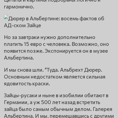
гармонично.
Но за завтраки нужно дополнительно
платить 15 евро с человека. Возможно, оно
появится позже. Экспонируется он в музее
Альбертина.
И мы снова шли. "Туда. Альбрехт Дюрер.
Основным недостатком является сильная
ядовитость краски.
Зайцы-русаки и ныне в изобилии обитают в
Германии, а уж 500 лет назад встретить
зайца было самым обычным делом. Галерея
Альбертина. И мы, перемешавшись с другими