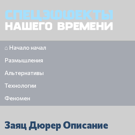
⌂ Начало начал
Размышления
Альтернативы
Технологии
Феномен
Заяц Дюрер Описание