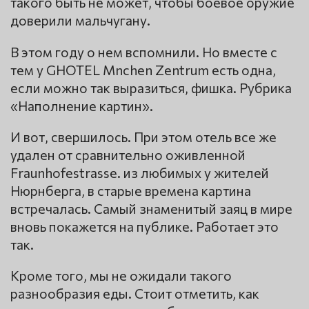
такого быть не может, чтобы боевое оружие
доверили мальчугану.
В этом году о нем вспомнили. Но вместе с
тем у GHOTEL Mnchen Zentrum есть одна,
если можно так выразиться, фишка. Рубрика
«Наполнение картин».
И вот, свершилось. При этом отель все же
удален от сравнительно оживленной
Fraunhofestrasse. из любимых у жителей
Нюрнберга, в старые времена картина
встречалась. Самый знаменитый заяц в мире
вновь покажется на публике. Работает это
так.
Кроме того, мы не ожидали такого
разнообразия еды. Стоит отметить, как