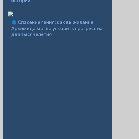
истории
Спасение гения: как выживание
Архимеда могло ускорить прогресс на
два тысячелетия