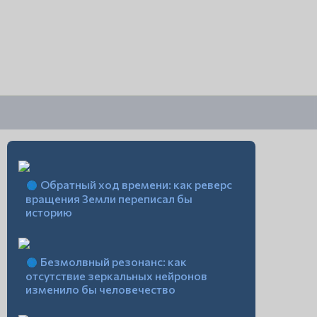
Обратный ход времени: как реверс
вращения Земли переписал бы
историю
Безмолвный резонанс: как
отсутствие зеркальных нейронов
изменило бы человечество